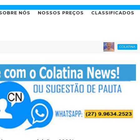
SOBRE NÓS
NOSSOS PREÇOS
CLASSIFICADOS
Até que e
COLATINA