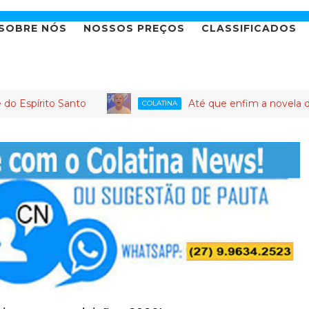
SOBRE NÓS
NOSSOS PREÇOS
CLASSIFICADOS
to Santo
Até que enfim a novela da candidat
COLATINA