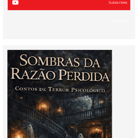
Subscribes
Followers