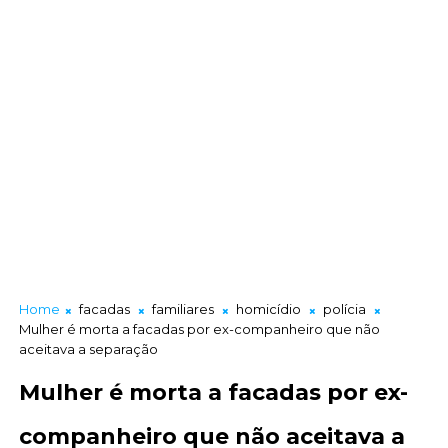
Home
facadas
familiares
homicídio
polícia
Mulher é morta a facadas por ex-companheiro que não
aceitava a separação
Mulher é morta a facadas por ex-
companheiro que não aceitava a