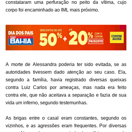
constataram uma perfuração no peito da vítima, cujo
corpo foi encaminhado ao IML mais próximo.
A morte de Alessandra poderia ter sido evitada, se as
autoridades tivessem dado atenção ao seu caso. Ela,
segundo a família, havia registrado diversas queixas
contra Luiz Carlos por ameaças, mas nada era feito
contra ele, que não aceitava a separação e fazia de sua
vida um inferno, segundo testemunhas.
As brigas entre o casal eram constantes, segundo os
vizinhos, e as agressões eram frequentes. Por diversas