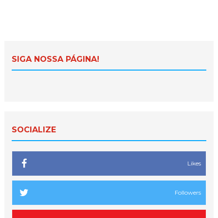
SIGA NOSSA PÁGINA!
SOCIALIZE
Likes
Followers