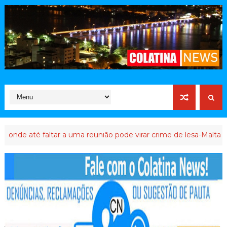
té faltar a uma reunião pode virar crime de lesa-Malta
ATIVISTA