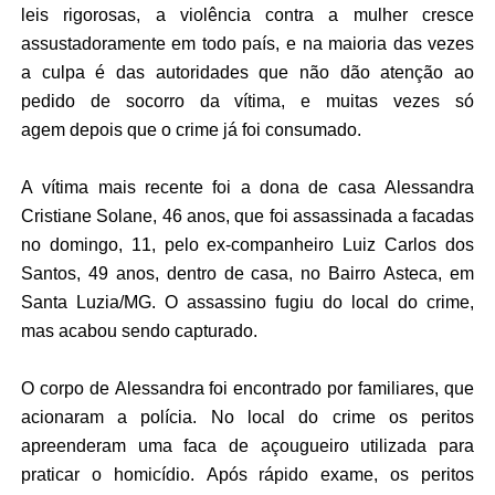
leis rigorosas, a violência contra a mulher cresce
assustadoramente em todo país, e na maioria das vezes
a culpa é das autoridades que não dão atenção ao
pedido de socorro da vítima, e muitas vezes só
agem
depois
que o crime já foi consumado.
A vítima mais recente foi a dona de casa Alessandra
Cristiane
Solane
, 46 anos, que foi assassinada a facadas
no domingo, 11, pelo
ex-companheiro
Luiz Carlos dos
Santos, 49 anos, dentro de casa, no Bairro Asteca, em
Santa Luzia/MG. O assassino fugiu do local do crime,
mas acabou sendo capturado.
O corpo de Alessandra foi encontrado por familiares, que
acionaram a polícia. No local do crime os peritos
apreenderam uma faca de açougueiro utilizada para
praticar o homicídio. Após rápido exame, os peritos