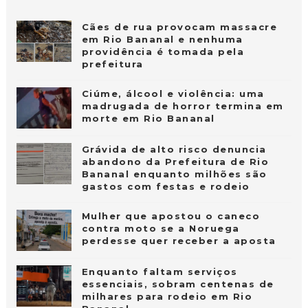
Cães de rua provocam massacre
em Rio Bananal e nenhuma
providência é tomada pela
prefeitura
Ciúme, álcool e violência: uma
madrugada de horror termina em
morte em Rio Bananal
Grávida de alto risco denuncia
abandono da Prefeitura de Rio
Bananal enquanto milhões são
gastos com festas e rodeio
Mulher que apostou o caneco
contra moto se a Noruega
perdesse quer receber a aposta
Enquanto faltam serviços
essenciais, sobram centenas de
milhares para rodeio em Rio