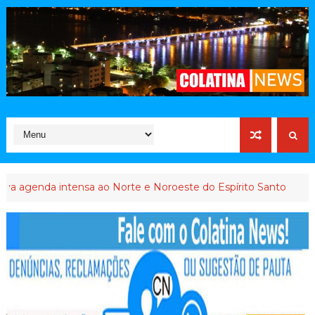
da intensa ao Norte e Noroeste do Espírito Santo
INTERVENÇÃ