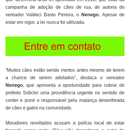
campanha de adoção de cães de rua, de autoria do
vereador Valdeci Basto Pereira, o
Nenego.
Apesar de
estar em vigor, a lei nunca foi utilizada.
“Muitos cães estão sendo mortos antes mesmo de terem
a chance de serem adotados”, destaca o vereador
Nenego
, que aproveita a oportunidade para cobrar do
prefeito Sidiclei uma providência urgente no sentido de
conter e punir o responsável pela matança desenfreada
de cães e gatos na comunidade.
Moradores revoltados acusam a polícia local de estar