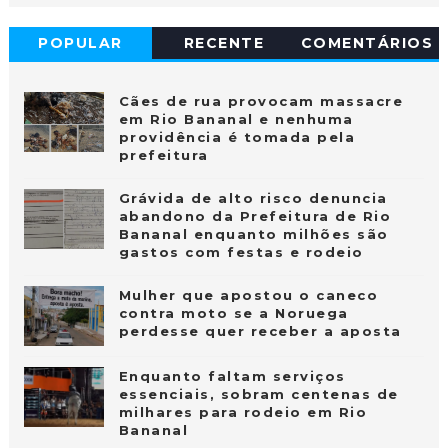
POPULAR
RECENTE
COMENTÁRIOS
Cães de rua provocam massacre
em Rio Bananal e nenhuma
providência é tomada pela
prefeitura
Grávida de alto risco denuncia
abandono da Prefeitura de Rio
Bananal enquanto milhões são
gastos com festas e rodeio
Mulher que apostou o caneco
contra moto se a Noruega
perdesse quer receber a aposta
Enquanto faltam serviços
essenciais, sobram centenas de
milhares para rodeio em Rio
Bananal