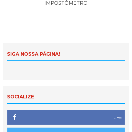
IMPOSTÔMETRO
SIGA NOSSA PÁGINA!
SOCIALIZE
Likes