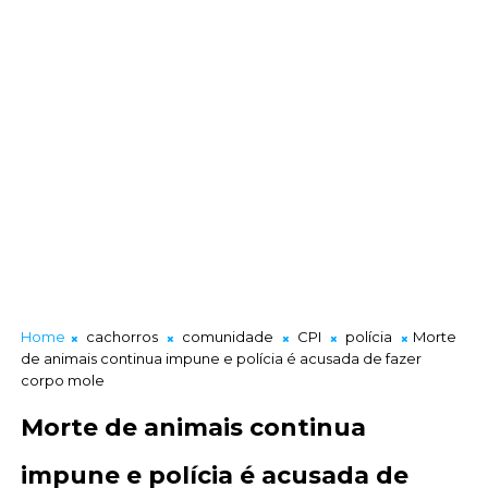
Home
cachorros
comunidade
CPI
polícia
Morte
de animais continua impune e polícia é acusada de fazer
corpo mole
Morte de animais continua
impune e polícia é acusada de