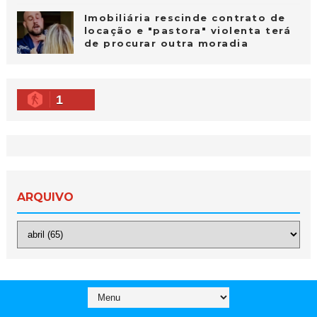
Imobiliária rescinde contrato de
locação e "pastora" violenta terá
de procurar outra moradia
1
ARQUIVO