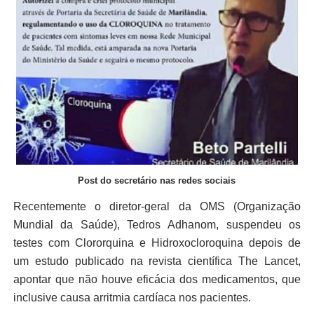
Post do secretário nas redes sociais
Recentemente o diretor-geral da OMS (Organização
Mundial da Saúde), Tedros Adhanom, suspendeu os
testes com Clororquina e Hidroxocloroquina depois de
um estudo publicado na revista científica The Lancet,
apontar que não houve eficácia dos medicamentos, que
inclusive causa arritmia cardíaca nos pacientes.