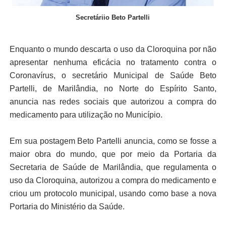
Secretáriio Beto Partelli
Enquanto o mundo descarta o uso da Cloroquina por não
apresentar nenhuma eficácia no tratamento contra o
Coronavírus, o secretário Municipal de Saúde Beto
Partelli, de Marilândia, no Norte do Espírito Santo,
anuncia nas redes sociais que autorizou a compra do
medicamento para utilização no Município.
Em sua postagem Beto Partelli anuncia, como se fosse a
maior obra do mundo, que por meio da Portaria da
Secretaria de Saúde de Marilândia, que regulamenta o
uso da Cloroquina, autorizou a compra do medicamento e
criou um protocolo municipal, usando como base a nova
Portaria do Ministério da Saúde.