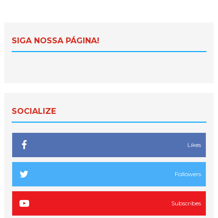
SIGA NOSSA PÁGINA!
SOCIALIZE
Likes
Followers
Subscribes