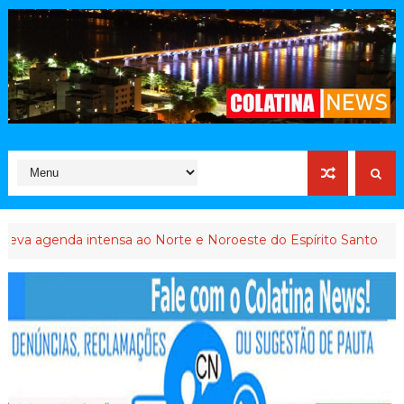
nda intensa ao Norte e Noroeste do Espírito Santo
INTERVEN