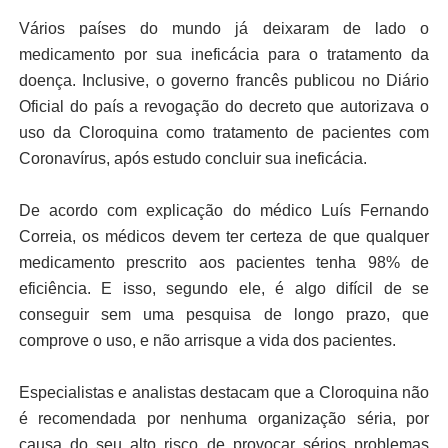
Vários países do mundo já deixaram de lado o
medicamento por sua ineficácia para o tratamento da
doença. Inclusive, o governo francês publicou no Diário
Oficial do país a revogação do decreto que autorizava o
uso da Cloroquina como tratamento de pacientes com
Coronavírus, após estudo concluir sua ineficácia.
De acordo com explicação do médico Luís Fernando
Correia, os médicos devem ter certeza de que qualquer
medicamento prescrito aos pacientes tenha 98% de
eficiência. E isso, segundo ele, é algo difícil de se
conseguir sem uma pesquisa de longo prazo, que
comprove o uso, e não arrisque a vida dos pacientes.
Especialistas e analistas destacam que a Cloroquina não
é recomendada por nenhuma organização séria, por
causa do seu alto risco de provocar sérios problemas