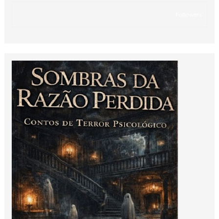
Followers