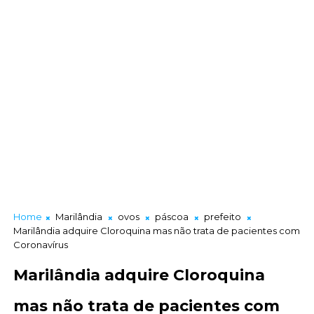
Home
Marilândia
ovos
páscoa
prefeito
Marilândia adquire Cloroquina mas não trata de pacientes com
Coronavírus
Marilândia adquire Cloroquina
mas não trata de pacientes com