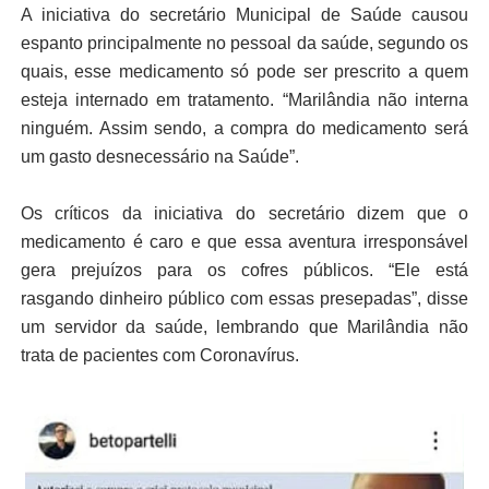
A iniciativa do secretário Municipal de Saúde causou
espanto principalmente no pessoal da saúde, segundo os
quais, esse medicamento só pode ser prescrito a quem
esteja internado em tratamento. “Marilândia não interna
ninguém. Assim sendo, a compra do medicamento será
um gasto desnecessário na Saúde”.
Os críticos da iniciativa do secretário dizem que o
medicamento é caro e que essa aventura irresponsável
gera prejuízos para os cofres públicos. “Ele está
rasgando dinheiro público com essas presepadas”, disse
um servidor da saúde, lembrando que Marilândia não
trata de pacientes com Coronavírus.