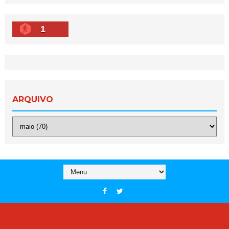
1
ARQUIVO