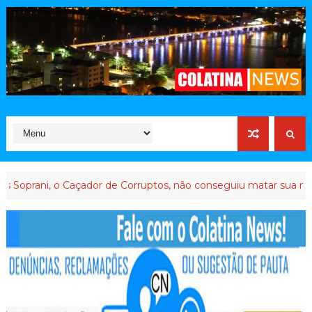
 o Caçador de Corruptos, não conseguiu matar sua memória