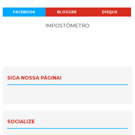
FACEBOOK
BLOGGER
DISQUS
IMPOSTÔMETRO
SIGA NOSSA PÁGINA!
SOCIALIZE