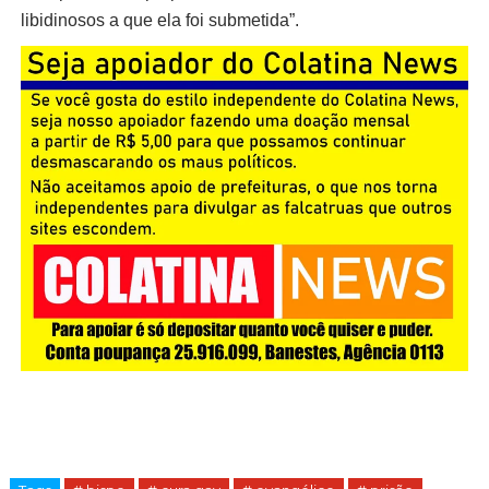
libidinosos a que ela foi submetida”.