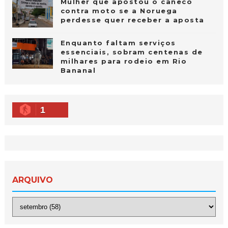
Mulher que apostou o caneco
contra moto se a Noruega
perdesse quer receber a aposta
Enquanto faltam serviços
essenciais, sobram centenas de
milhares para rodeio em Rio
Bananal
1
ARQUIVO