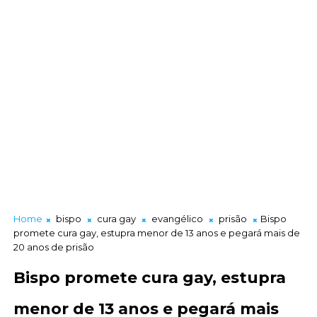
Home
bispo
cura gay
evangélico
prisão
Bispo
promete cura gay, estupra menor de 13 anos e pegará mais de
20 anos de prisão
Bispo promete cura gay, estupra
menor de 13 anos e pegará mais