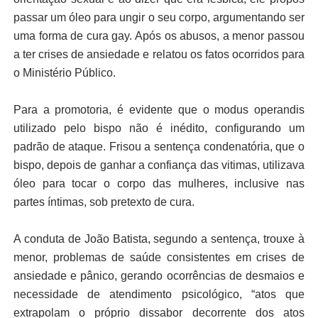
passar um óleo para ungir o seu corpo, argumentando ser
uma forma de cura gay. Após os abusos, a menor passou
a ter crises de ansiedade e relatou os fatos ocorridos para
o Ministério Público.
Para a promotoria, é evidente que o modus operandis
utilizado pelo bispo não é inédito, configurando um
padrão de ataque. Frisou a sentença condenatória, que o
bispo, depois de ganhar a confiança das vitimas, utilizava
óleo para tocar o corpo das mulheres, inclusive nas
partes íntimas, sob pretexto de cura.
A conduta de João Batista, segundo a sentença, trouxe à
menor, problemas de saúde consistentes em crises de
ansiedade e pânico, gerando ocorrências de desmaios e
necessidade de atendimento psicológico, “atos que
extrapolam o próprio dissabor decorrente dos atos