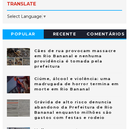
TRANSLATE
Select Language
▼
POPULAR
RECENTE
COMENTÁRIOS
Cães de rua provocam massacre
em Rio Bananal e nenhuma
providência é tomada pela
prefeitura
Ciúme, álcool e violência: uma
madrugada de horror termina em
morte em Rio Bananal
Grávida de alto risco denuncia
abandono da Prefeitura de Rio
Bananal enquanto milhões são
gastos com festas e rodeio