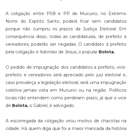
A coligação entre PSB e PP de Mucurici, no Extremo
Norte do Espírito Santo, poderá ficar sem candidatos
porque não cumpriu os prazos da Justiça Eleitoral. Em
consequência disso, todas as candidaturas, de prefeito a
vereadores, poderão ser negadas. O candidato à prefeito
pela coligação é Adonísio de Jesus, o popular
Bolota.
O pedido de impugnação dos candidatos a prefeito, vice-
prefeito e vereadores será apreciado pelo juiz eleitoral e,
caso prevaleça a legislação eleitoral, será uma impugnação
coletiva jamais vista em Mucurici ou na região. Políticos
locais não entendem como perderam prazo, já que o vice
de
Bolota,
o Gabriel, é advogado.
A escorregada da coligação virou motivo de chacotas na
cidade. Há quem diga que foi a maior mancada da história