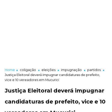
Home
coligação
eleições
impugnação
partidos
Justiça Eleitoral deverá impugnar candidaturas de prefeito,
vice e 10 vereadores em Mucurici
Justiça Eleitoral deverá impugnar
candidaturas de prefeito, vice e 10