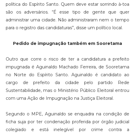
política do Espírito Santo. Quem deve estar sorrindo à-toa
são os adversários. “É esse tipo de gente que quer
administrar uma cidade. Não administraram nem o tempo
para o registro das candidaturas”, disse um político local.
Pedido de impugnação também em Sooretama
Outro que corre o risco de ter a candidatura a prefeito
impugnada é Aguinaldo Machado Ferreira, de Sooretama
no Norte do Espírito Santo. Aguinaldo é candidato ao
cargo de prefeito da cidade pelo partido Rede
Sustentabilidade, mas o Ministério Público Eleitoral entrou
com uma Ação de Impugnação na Justiça Eleitoral.
Segundo o MPE, Aguinaldo se enquadra na condição de
ficha suja por ter condenação proferida por órgão judicial
colegiado e está inelegível por crime contra a