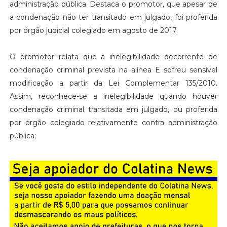
administração pública. Destaca o promotor, que apesar de
a condenação não ter transitado em julgado, foi proferida
por órgão judicial colegiado em agosto de 2017.
O promotor relata que a inelegibilidade decorrente de
condenação criminal prevista na alínea E sofreu sensível
modificação a partir da Lei Complementar 135/2010.
Assim, reconhece-se a inelegibilidade quando houver
condenação criminal transitada em julgado, ou proferida
por órgão colegiado relativamente contra administração
pública;