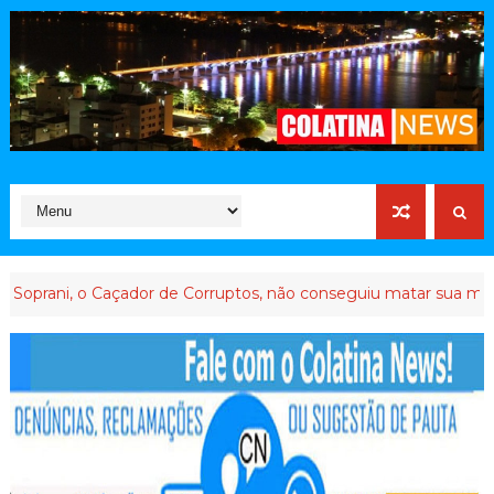
o Caçador de Corruptos, não conseguiu matar sua memória