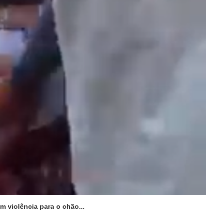
m violência para o chão...