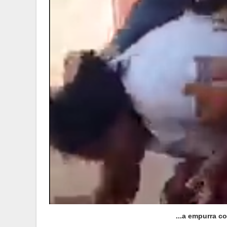
...a empurra co