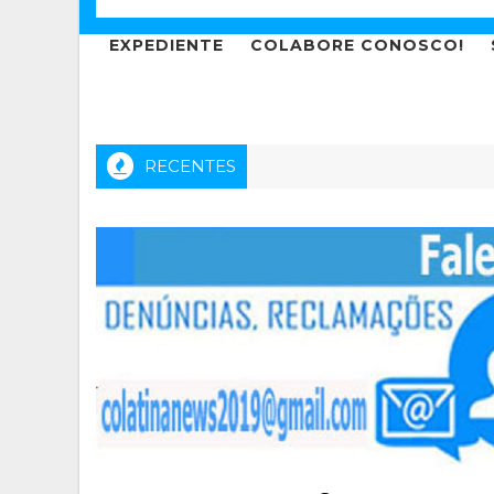
EXPEDIENTE
COLABORE CONOSCO!
RECENTES