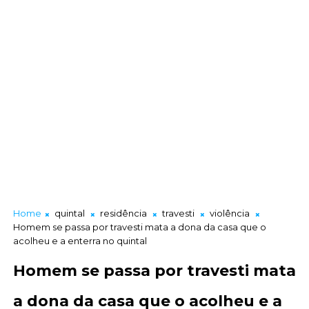
Home
quintal
residência
travesti
violência
Homem se passa por travesti mata a dona da casa que o
acolheu e a enterra no quintal
Homem se passa por travesti mata
a dona da casa que o acolheu e a