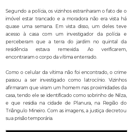
Segundo a polícia, os vizinhos estranharam o fato de o
imóvel estar trancado e a moradora não era vista há
quase uma semana. Em vista disso, um deles teve
acesso à casa com um investigador da polícia e
perceberam que a terra do jardim no quintal da
residência estava remexida. Ao verificarem,
encontraram o corpo da vítima enterrado.
Como o celular da vítima não foi encontrado, o crime
passou a ser investigado como latrocínio. Vizinhos
afirmaram que viram um homem nas proximidades da
casa, tendo ele se identificado como sobrinho de Nilza,
e que residia na cidade de Planura, na Região do
Triângulo Mineiro. Com as imagens, a justiça decretou
sua prisão temporária.