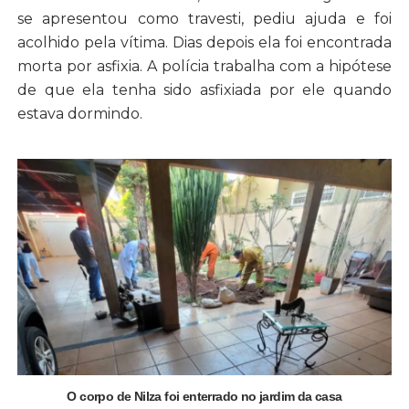
se apresentou como travesti, pediu ajuda e foi
acolhido pela vítima. Dias depois ela foi encontrada
morta por asfixia. A polícia trabalha com a hipótese
de que ela tenha sido asfixiada por ele quando
estava dormindo.
O corpo de Nilza foi enterrado no jardim da casa