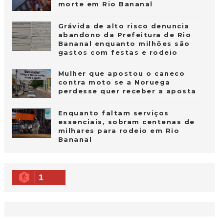
morte em Rio Bananal
Grávida de alto risco denuncia
abandono da Prefeitura de Rio
Bananal enquanto milhões são
gastos com festas e rodeio
Mulher que apostou o caneco
contra moto se a Noruega
perdesse quer receber a aposta
Enquanto faltam serviços
essenciais, sobram centenas de
milhares para rodeio em Rio
Bananal
1