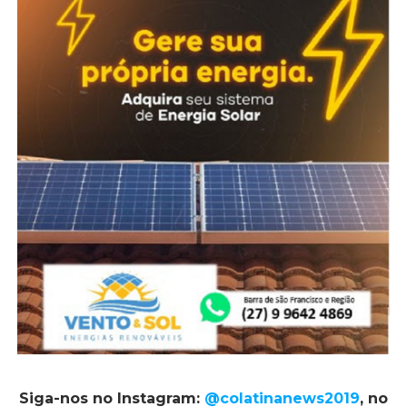
Siga-nos no Instagram:
@colatinanews2019
, no