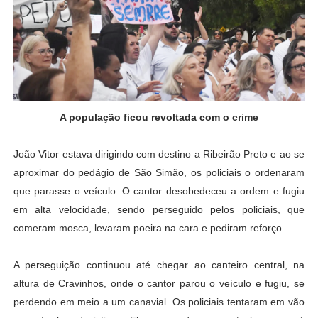
A população ficou revoltada com o crime
João Vitor estava dirigindo com destino a Ribeirão Preto e ao se
aproximar do pedágio de São Simão, os policiais o ordenaram
que parasse o veículo. O cantor desobedeceu a ordem e fugiu
em alta velocidade, sendo perseguido pelos policiais, que
comeram mosca, levaram poeira na cara e pediram reforço.
A perseguição continuou até chegar ao canteiro central, na
altura de Cravinhos, onde o cantor parou o veículo e fugiu, se
perdendo em meio a um canavial. Os policiais tentaram em vão