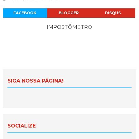
FACEBOOK
BLOGGER
DISQUS
IMPOSTÔMETRO
SIGA NOSSA PÁGINA!
SOCIALIZE