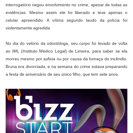
interrogatório negou envolvimento no crime, apesar de todas as
evidências. Mesmo assim ele foi liberado e teve apenas o
celular apreendido. A vítima segundo laudo da polícia foi
violentamente agredida.
No dia do velório da odontóloga, seu corpo foi levado de volta
ao IML (Instituto Médico Legal) de Limeira, para saber se ela
morreu mesmo por asfixia ou por causa da fumaça do incêndio.
Bruna era divorciada, e na semana do crime estava preparando
a festa de aniversário de seu único filho, que tem sete anos.