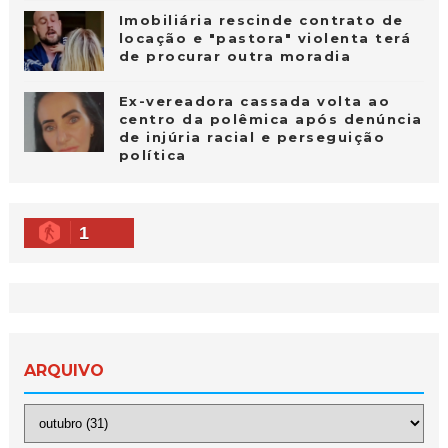
Imobiliária rescinde contrato de
locação e "pastora" violenta terá
de procurar outra moradia
Ex-vereadora cassada volta ao
centro da polêmica após denúncia
de injúria racial e perseguição
política
1
ARQUIVO