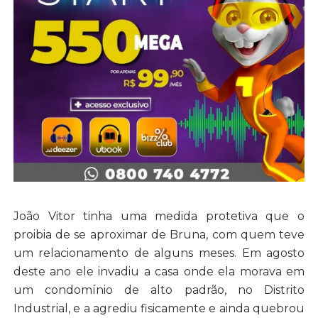
João Vitor tinha uma medida protetiva que o
proibia de se aproximar de Bruna, com quem teve
um relacionamento de alguns meses. Em agosto
deste ano ele invadiu a casa onde ela morava em
um condomínio de alto padrão, no Distrito
Industrial, e a agrediu fisicamente e ainda quebrou