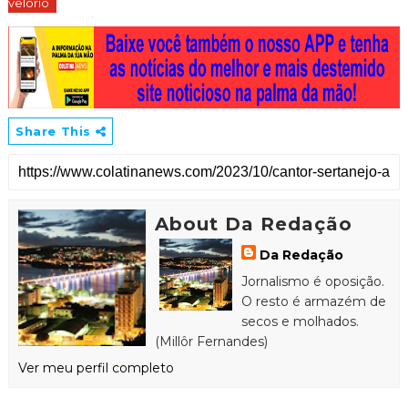
velório
Share This
About Da Redação
Da Redação
Jornalismo é oposição.
O resto é armazém de
secos e molhados.
(Millôr Fernandes)
Ver meu perfil completo