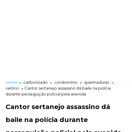
Home
carbonizado
condomínio
queimaduras
velório
Cantor sertanejo assassino dá baile na polícia
durante perseguição policial pela avenida
Cantor sertanejo assassino dá
baile na polícia durante