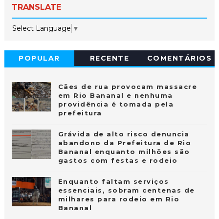
TRANSLATE
Select Language
▼
POPULAR
RECENTE
COMENTÁRIOS
Cães de rua provocam massacre
em Rio Bananal e nenhuma
providência é tomada pela
prefeitura
Grávida de alto risco denuncia
abandono da Prefeitura de Rio
Bananal enquanto milhões são
gastos com festas e rodeio
Enquanto faltam serviços
essenciais, sobram centenas de
milhares para rodeio em Rio
Bananal