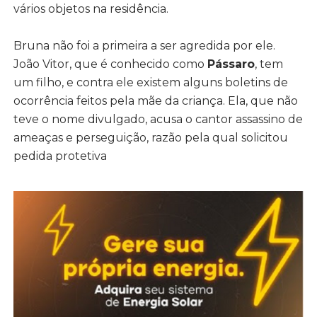
vários objetos na residência.
Bruna não foi a primeira a ser agredida por ele.
João Vitor, que é conhecido como
Pássaro
, tem
um filho, e contra ele existem alguns boletins de
ocorrência feitos pela mãe da criança. Ela, que não
teve o nome divulgado, acusa o cantor assassino de
ameaças e perseguição, razão pela qual solicitou
pedida protetiva