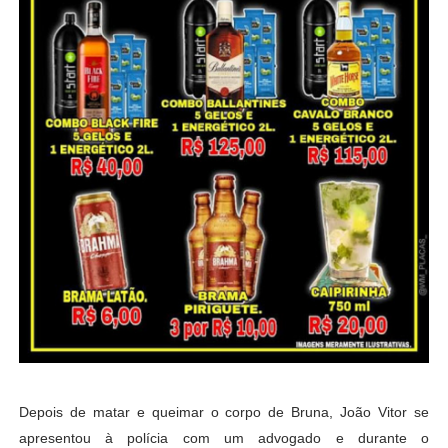
Depois de matar e queimar o corpo de Bruna, João Vitor se
apresentou à polícia com um advogado e durante o