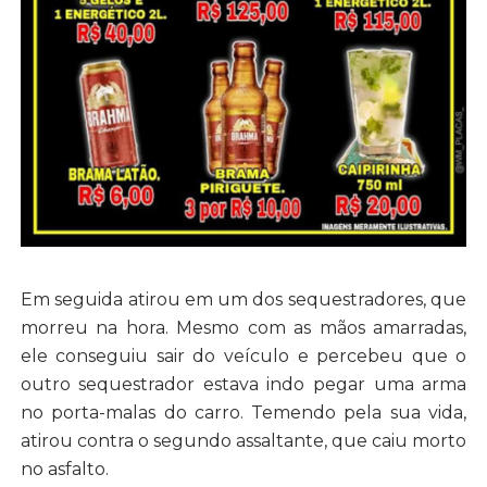
Em seguida atirou em um dos sequestradores, que
morreu na hora. Mesmo com as mãos amarradas,
ele conseguiu sair do veículo e percebeu que o
outro sequestrador estava indo pegar uma arma
no porta-malas do carro. Temendo pela sua vida,
atirou contra o segundo assaltante, que caiu morto
no asfalto.