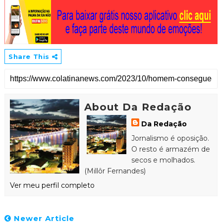
Share This
About Da Redação
Da Redação
Jornalismo é oposição.
O resto é armazém de
secos e molhados.
(Millôr Fernandes)
Ver meu perfil completo
Newer Article