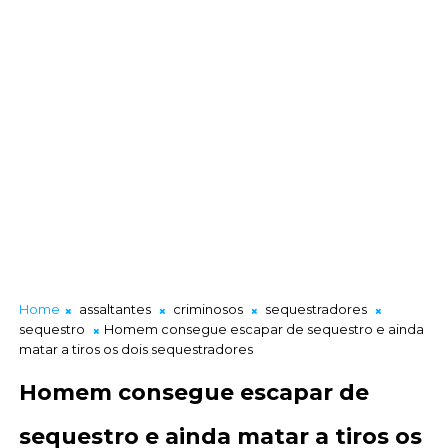
Home
assaltantes
criminosos
sequestradores
sequestro
Homem consegue escapar de sequestro e ainda
matar a tiros os dois sequestradores
Homem consegue escapar de
sequestro e ainda matar a tiros os