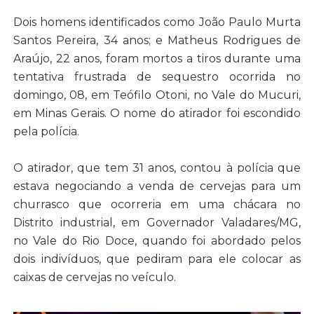
Dois homens identificados como João Paulo Murta
Santos Pereira, 34 anos; e Matheus Rodrigues de
Araújo, 22 anos, foram mortos a tiros durante uma
tentativa frustrada de sequestro ocorrida no
domingo, 08, em Teófilo Otoni, no Vale do Mucuri,
em Minas Gerais. O nome do atirador foi escondido
pela polícia.
O atirador, que tem 31 anos, contou à polícia que
estava negociando a venda de cervejas para um
churrasco que ocorreria em uma chácara no
Distrito industrial, em Governador Valadares/MG,
no Vale do Rio Doce, quando foi abordado pelos
dois indivíduos, que pediram para ele colocar as
caixas de cervejas no veículo.