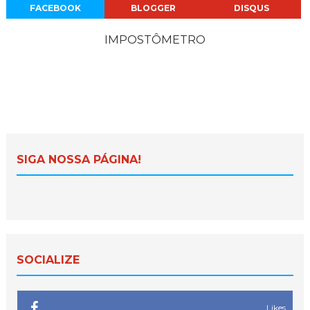
FACEBOOK
BLOGGER
DISQUS
IMPOSTÔMETRO
SIGA NOSSA PÁGINA!
SOCIALIZE
Likes