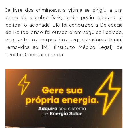
Já livre dos criminosos, a vítima se dirigiu a um
posto de combustíveis, onde pediu ajuda e a
polícia foi acionada. Ele foi conduzido à Delegacia
de Polícia, onde foi ouvido e em seguida liberado,
enquanto os corpos dos sequestradores foram
removidos ao IML (Instituto Médico Legal) de
Teófilo Otoni para perícia.