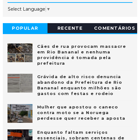
Select Language
▼
POPULAR
RECENTE
COMENTÁRIOS
Cães de rua provocam massacre
em Rio Bananal e nenhuma
providência é tomada pela
prefeitura
Grávida de alto risco denuncia
abandono da Prefeitura de Rio
Bananal enquanto milhões são
gastos com festas e rodeio
Mulher que apostou o caneco
contra moto se a Noruega
perdesse quer receber a aposta
Enquanto faltam serviços
essenciais, sobram centenas de