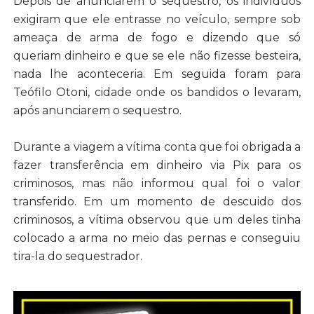
Depois de anunciarem o sequestro, os indivíduos
exigiram que ele entrasse no veículo, sempre sob
ameaça de arma de fogo e dizendo que só
queriam dinheiro e que se ele não fizesse besteira,
nada lhe aconteceria. Em seguida foram para
Teófilo Otoni, cidade onde os bandidos o levaram,
após anunciarem o sequestro.
Durante a viagem a vítima conta que foi obrigada a
fazer transferência em dinheiro via Pix para os
criminosos, mas não informou qual foi o valor
transferido. Em um momento de descuido dos
criminosos, a vítima observou que um deles tinha
colocado a arma no meio das pernas e conseguiu
tira-la do sequestrador.