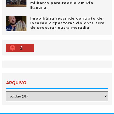
milhares para rodeio em Rio
Bananal
Imobiliária rescinde contrato de
locação e "pastora" violenta terá
de procurar outra moradia
2
ARQUIVO