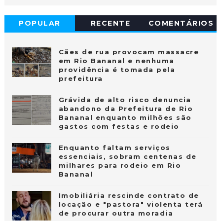
POPULAR
RECENTE
COMENTÁRIOS
Cães de rua provocam massacre
em Rio Bananal e nenhuma
providência é tomada pela
prefeitura
Grávida de alto risco denuncia
abandono da Prefeitura de Rio
Bananal enquanto milhões são
gastos com festas e rodeio
Enquanto faltam serviços
essenciais, sobram centenas de
milhares para rodeio em Rio
Bananal
Imobiliária rescinde contrato de
locação e "pastora" violenta terá
de procurar outra moradia