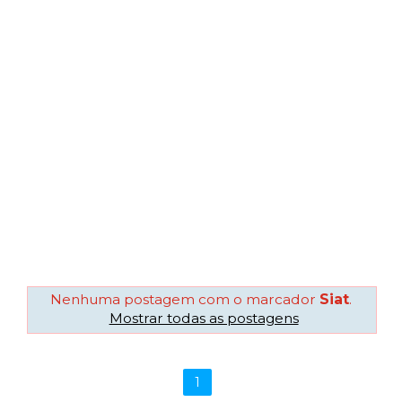
Nenhuma postagem com o marcador
Siat
.
Mostrar todas as postagens
1