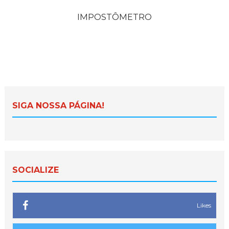
IMPOSTÔMETRO
SIGA NOSSA PÁGINA!
SOCIALIZE
Likes