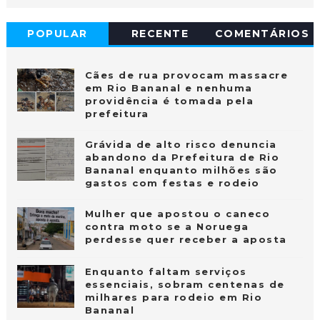
POPULAR
RECENTE
COMENTÁRIOS
Cães de rua provocam massacre
em Rio Bananal e nenhuma
providência é tomada pela
prefeitura
Grávida de alto risco denuncia
abandono da Prefeitura de Rio
Bananal enquanto milhões são
gastos com festas e rodeio
Mulher que apostou o caneco
contra moto se a Noruega
perdesse quer receber a aposta
Enquanto faltam serviços
essenciais, sobram centenas de
milhares para rodeio em Rio
Bananal