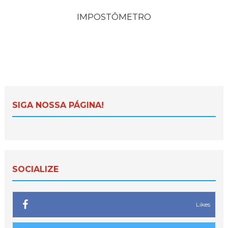
IMPOSTÔMETRO
SIGA NOSSA PÁGINA!
SOCIALIZE
Likes