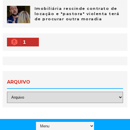
Imobiliária rescinde contrato de
locação e "pastora" violenta terá
de procurar outra moradia
1
ARQUIVO