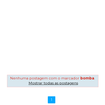
Nenhuma postagem com o marcador
bomba
.
Mostrar todas as postagens
1