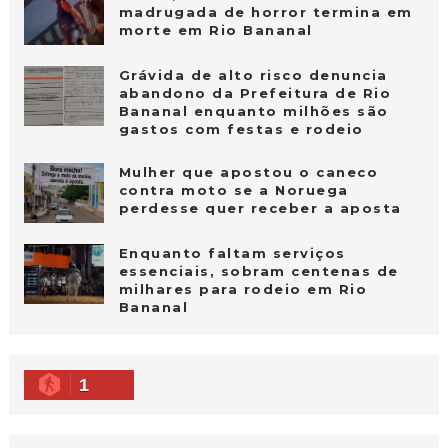
madrugada de horror termina em
morte em Rio Bananal
Grávida de alto risco denuncia
abandono da Prefeitura de Rio
Bananal enquanto milhões são
gastos com festas e rodeio
Mulher que apostou o caneco
contra moto se a Noruega
perdesse quer receber a aposta
Enquanto faltam serviços
essenciais, sobram centenas de
milhares para rodeio em Rio
Bananal
1