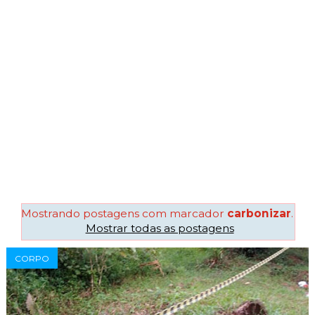
Mostrando postagens com marcador
carbonizar
.
Mostrar todas as postagens
CORPO