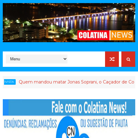
Quem mandou matar Jonas Soprani, o Caçador de Corruptos, 