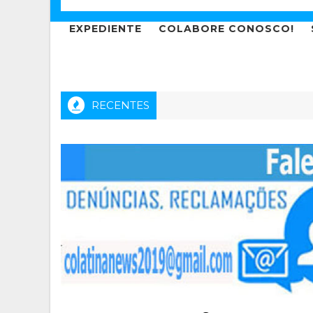
EXPEDIENTE
COLABORE CONOSCO!
RECENTES