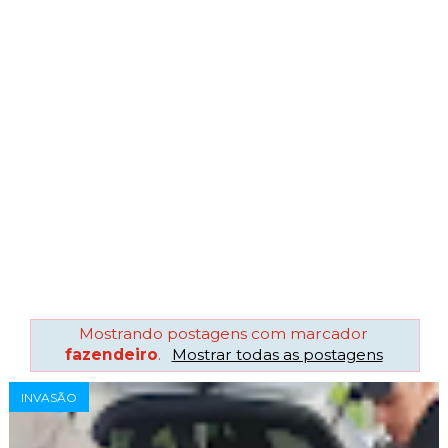
Mostrando postagens com marcador
fazendeiro
.
Mostrar todas as postagens
INVASÃO