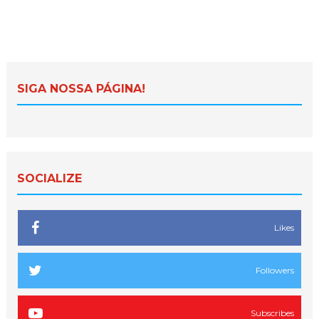
SIGA NOSSA PÁGINA!
SOCIALIZE
Likes
Followers
Subscribes