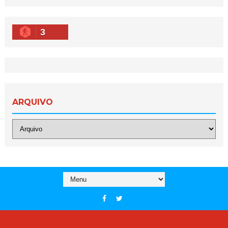
3
ARQUIVO