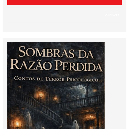
Followers