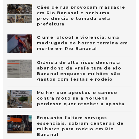
Cães de rua provocam massacre
em Rio Bananal e nenhuma
providência é tomada pela
prefeitura
Ciúme, álcool e violência: uma
madrugada de horror termina em
morte em Rio Bananal
Grávida de alto risco denuncia
abandono da Prefeitura de Rio
Bananal enquanto milhões são
gastos com festas e rodeio
Mulher que apostou o caneco
contra moto se a Noruega
perdesse quer receber a aposta
Enquanto faltam serviços
essenciais, sobram centenas de
milhares para rodeio em Rio
Bananal