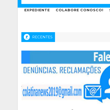
EXPEDIENTE
COLABORE CONOSCO!
RECENTES