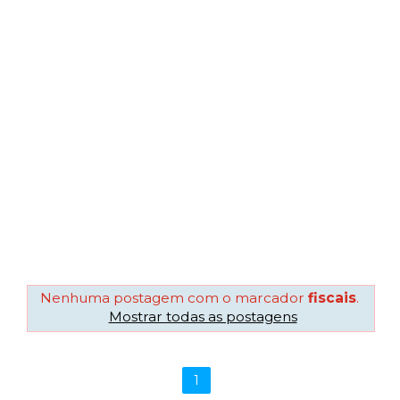
Nenhuma postagem com o marcador
fiscais
.
Mostrar todas as postagens
1