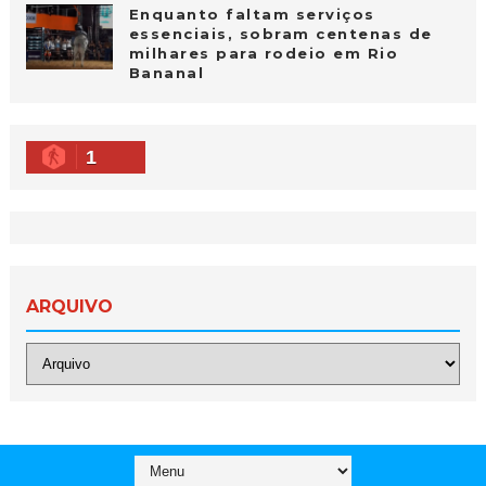
Enquanto faltam serviços
essenciais, sobram centenas de
milhares para rodeio em Rio
Bananal
1
ARQUIVO