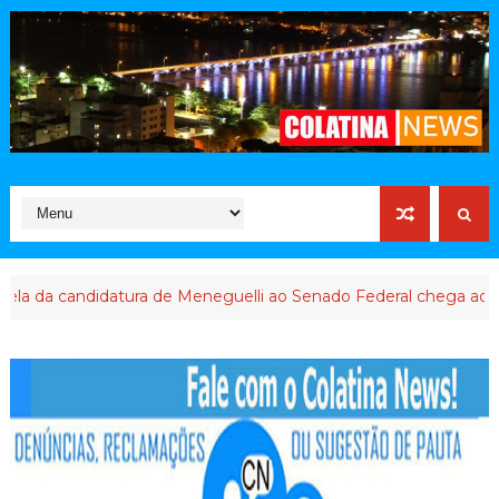
 candidatura de Meneguelli ao Senado Federal chega ao final