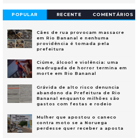
POPULAR
RECENTE
COMENTÁRIOS
Cães de rua provocam massacre
em Rio Bananal e nenhuma
providência é tomada pela
prefeitura
Ciúme, álcool e violência: uma
madrugada de horror termina em
morte em Rio Bananal
Grávida de alto risco denuncia
abandono da Prefeitura de Rio
Bananal enquanto milhões são
gastos com festas e rodeio
Mulher que apostou o caneco
contra moto se a Noruega
perdesse quer receber a aposta