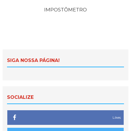
IMPOSTÔMETRO
SIGA NOSSA PÁGINA!
SOCIALIZE
Likes