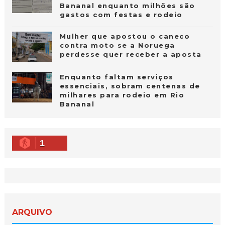
Bananal enquanto milhões são
gastos com festas e rodeio
Mulher que apostou o caneco
contra moto se a Noruega
perdesse quer receber a aposta
Enquanto faltam serviços
essenciais, sobram centenas de
milhares para rodeio em Rio
Bananal
1
ARQUIVO