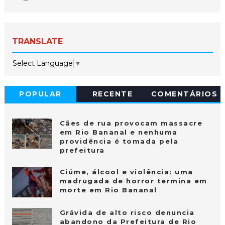
TRANSLATE
Select Language
▼
POPULAR
RECENTE
COMENTÁRIOS
Cães de rua provocam massacre
em Rio Bananal e nenhuma
providência é tomada pela
prefeitura
Ciúme, álcool e violência: uma
madrugada de horror termina em
morte em Rio Bananal
Grávida de alto risco denuncia
abandono da Prefeitura de Rio