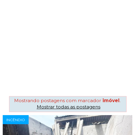
Mostrando postagens com marcador
imóvel
.
Mostrar todas as postagens
INCÊNDIO