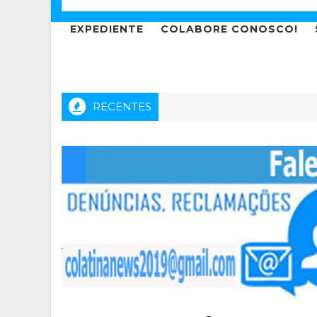
EXPEDIENTE
COLABORE CONOSCO!
RECENTES