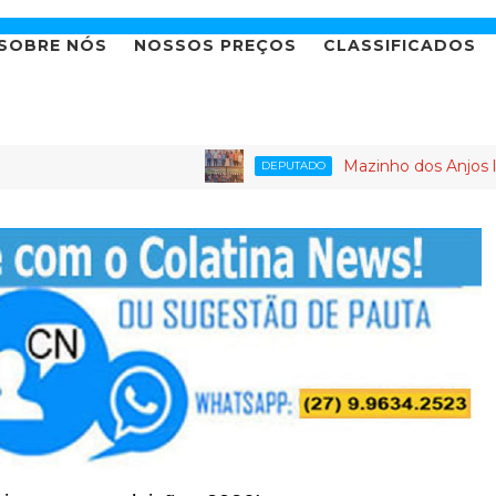
SOBRE NÓS
NOSSOS PREÇOS
CLASSIFICADOS
Mazinho dos Anjos leva agend
DEPUTADO