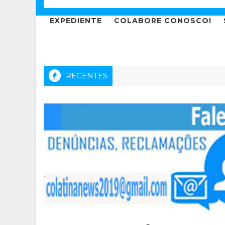
EXPEDIENTE
COLABORE CONOSCO!
RECENTES