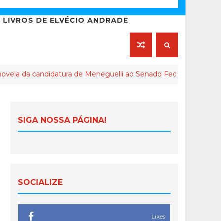
LIVROS DE ELVÉCIO ANDRADE
candidatura de Meneguelli ao Senado Federal chega ao final
SIGA NOSSA PÁGINA!
SOCIALIZE
Likes