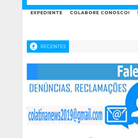
EXPEDIENTE
COLABORE CONOSCO!
RECENTES