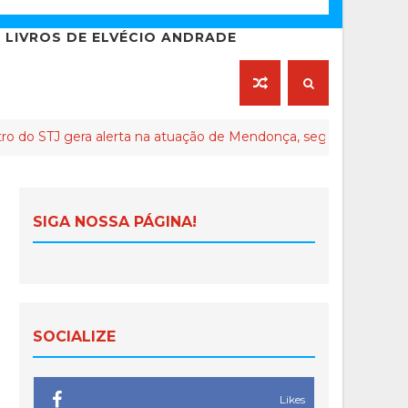
LIVROS DE ELVÉCIO ANDRADE
gera alerta na atuação de Mendonça, segundo seus críticos
SIGA NOSSA PÁGINA!
SOCIALIZE
Likes