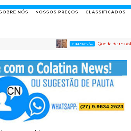
SOBRE NÓS
NOSSOS PREÇOS
CLASSIFICADOS
Queda de ministro do STJ 
INTERVENÇÃO