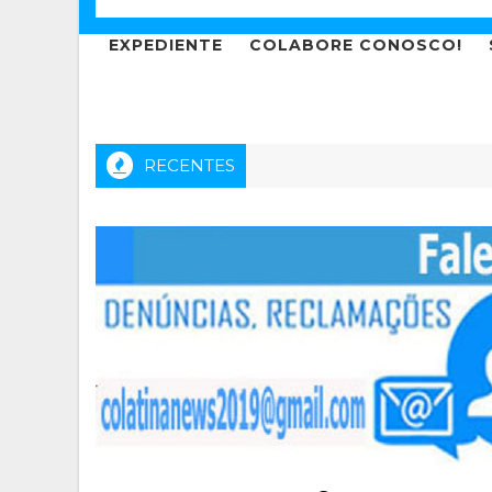
EXPEDIENTE
COLABORE CONOSCO!
RECENTES