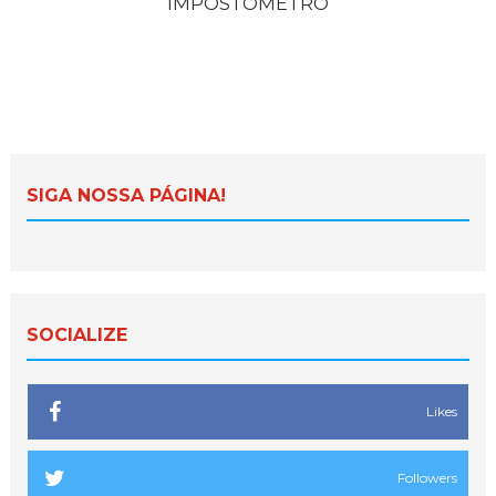
IMPOSTÔMETRO
SIGA NOSSA PÁGINA!
SOCIALIZE
Likes
Followers