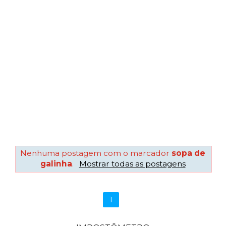
Nenhuma postagem com o marcador
sopa de
galinha
.
Mostrar todas as postagens
1