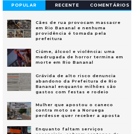
POPULAR
RECENTE
COMENTÁRIOS
Cães de rua provocam massacre
em Rio Bananal e nenhuma
providência é tomada pela
prefeitura
Ciúme, álcool e violência: uma
madrugada de horror termina em
morte em Rio Bananal
Grávida de alto risco denuncia
abandono da Prefeitura de Rio
Bananal enquanto milhões são
gastos com festas e rodeio
Mulher que apostou o caneco
contra moto se a Noruega
perdesse quer receber a aposta
Enquanto faltam serviços