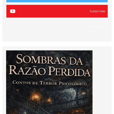
Subscribes
Followers