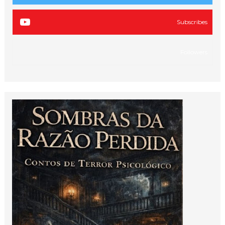
Subscribes
Followers