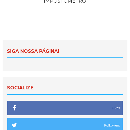
IMPOSTÔMETRO
SIGA NOSSA PÁGINA!
SOCIALIZE
Likes
Followers