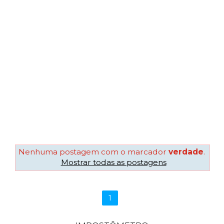
Nenhuma postagem com o marcador
verdade
.
Mostrar todas as postagens
1