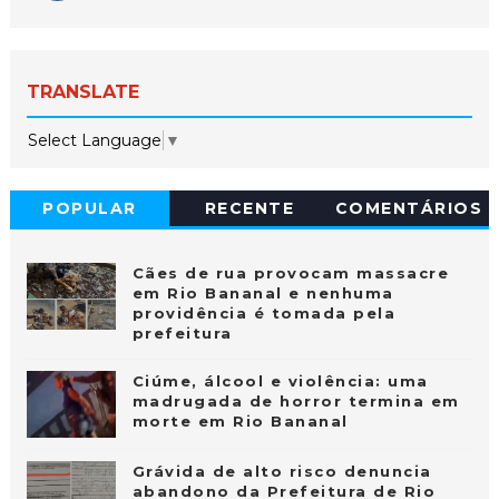
TRANSLATE
Select Language
▼
POPULAR
RECENTE
COMENTÁRIOS
Cães de rua provocam massacre
em Rio Bananal e nenhuma
providência é tomada pela
prefeitura
Ciúme, álcool e violência: uma
madrugada de horror termina em
morte em Rio Bananal
Grávida de alto risco denuncia
abandono da Prefeitura de Rio