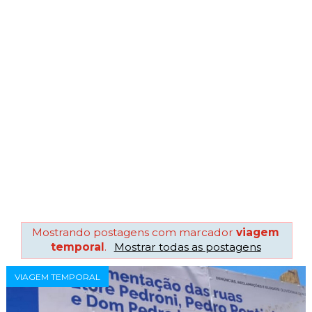
Mostrando postagens com marcador
viagem
temporal
.
Mostrar todas as postagens
VIAGEM TEMPORAL