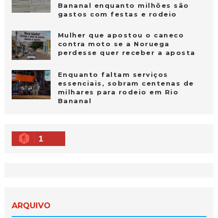
Bananal enquanto milhões são
gastos com festas e rodeio
Mulher que apostou o caneco
contra moto se a Noruega
perdesse quer receber a aposta
Enquanto faltam serviços
essenciais, sobram centenas de
milhares para rodeio em Rio
Bananal
1
ARQUIVO