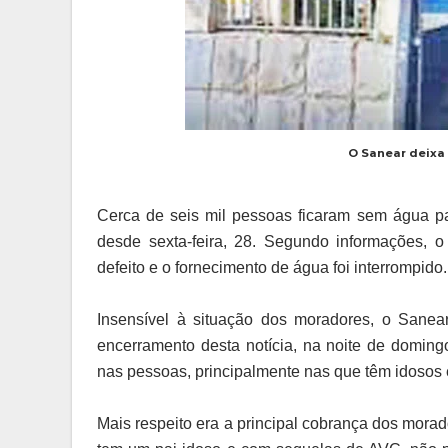
O Sanear deixa 
Cerca de seis mil pessoas ficaram sem água 
desde sexta-feira, 28. Segundo informações
defeito e o fornecimento de água foi interrompido.
Insensível à situação dos moradores, o Sane
encerramento desta notícia, na noite de doming
nas pessoas, principalmente nas que têm idosos 
Mais respeito era a principal cobrança dos mora