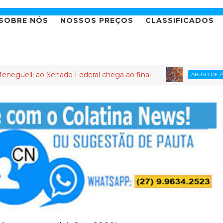
SOBRE NÓS
NOSSOS PREÇOS
CLASSIFICADOS
o Senado Federal chega ao final
PL ca
ABUSO DE PODER