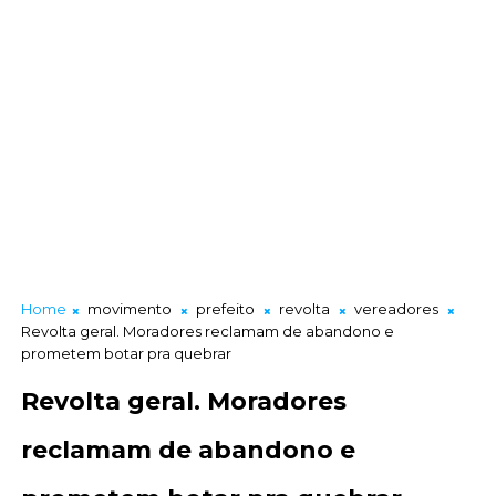
Home
movimento
prefeito
revolta
vereadores
Revolta geral. Moradores reclamam de abandono e
prometem botar pra quebrar
Revolta geral. Moradores
reclamam de abandono e