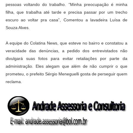
pessoas voltando do trabalho. “Minha preocupação é minha
filha, que trabalha até tarde e precisa passar por um trecho
escuro ao voltar pra casa”, Comentou a lavadeira Luísa de
Souza Alves.
A equipe do Colatina News, que esteve no bairro e constatou a
veracidade das denúncias, a pedido dos entrevistados não
divulgará suas fotos para evitar retaliações por parte da
administração. Eles alegam que além de não cumprir o que
prometeu, o prefeito Sérgio Meneguelli gosta de perseguir quem
reclama.