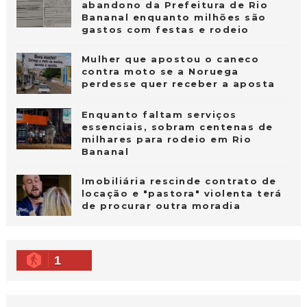
abandono da Prefeitura de Rio
Bananal enquanto milhões são
gastos com festas e rodeio
Mulher que apostou o caneco
contra moto se a Noruega
perdesse quer receber a aposta
Enquanto faltam serviços
essenciais, sobram centenas de
milhares para rodeio em Rio
Bananal
Imobiliária rescinde contrato de
locação e "pastora" violenta terá
de procurar outra moradia
1