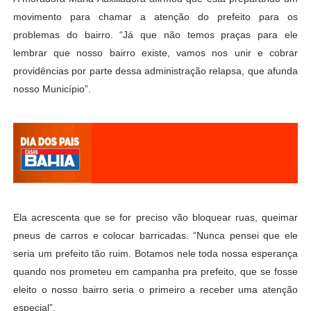
movimento para chamar a atenção do prefeito para os
problemas do bairro. “Já que não temos praças para ele
lembrar que nosso bairro existe, vamos nos unir e cobrar
providências por parte dessa administração relapsa, que afunda
nosso Município”.
Ela acrescenta que se for preciso vão bloquear ruas, queimar
pneus de carros e colocar barricadas. “Nunca pensei que ele
seria um prefeito tão ruim. Botamos nele toda nossa esperança
quando nos prometeu em campanha pra prefeito, que se fosse
eleito o nosso bairro seria o primeiro a receber uma atenção
especial”.