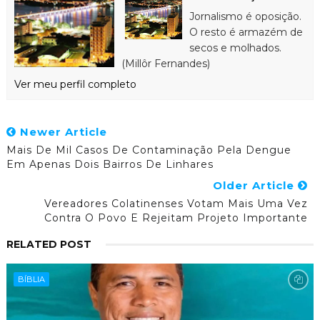
Jornalismo é oposição.
O resto é armazém de
secos e molhados.
(Millôr Fernandes)
Ver meu perfil completo
Newer Article
Mais De Mil Casos De Contaminação Pela Dengue
Em Apenas Dois Bairros De Linhares
Older Article
Vereadores Colatinenses Votam Mais Uma Vez
Contra O Povo E Rejeitam Projeto Importante
RELATED POST
BÍBLIA