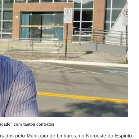
ucado" com tantos contratos
nados pelo Município de Linhares, no Noroeste do Espírito