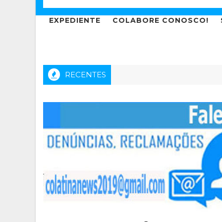
EXPEDIENTE
COLABORE CONOSCO!
RECENTES