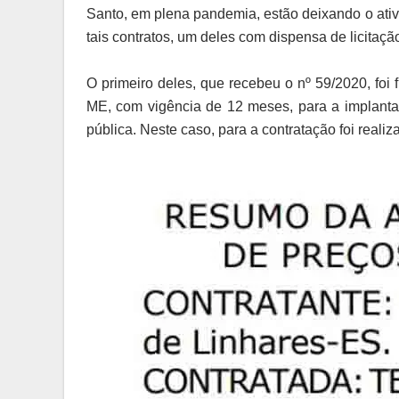
Santo, em plena pandemia, estão deixando o ativ
tais contratos, um deles com dispensa de licitaç
O primeiro deles, que recebeu o nº 59/2020, foi
ME, com vigência de 12 meses, para a implanta
pública. Neste caso, para a contratação foi reali