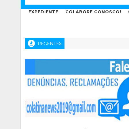
EXPEDIENTE
COLABORE CONOSCO!
RECENTES