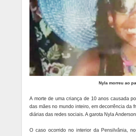
Nyla morreu ao pa
A morte de uma criança de 10 anos causada por
das mães no mundo inteiro, em decorrência da f
diárias das redes sociais. A garota Nyla Anderso
O caso ocorrido no interior da Pensilvânia, 