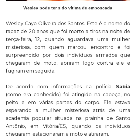
Wesley pode ter sido vítima de emboscada
Wesley Cayo Oliveira dos Santos. Este é o nome do
rapaz de 20 anos que foi morto a tiros na noite de
terça-feira, 12, quando aguardava uma mulher
misteriosa, com quem marcou encontro e foi
surpreendido por dois indivíduos armados que
chegaram de moto, abriram fogo contra ele e
fugiram em seguida
.
De acordo com informações da polícia,
Sabiá
(como era conhecido) foi atingido na cabeça, no
peito e em várias partes do corpo. Ele estava
esperando a mulher misteriosa atrás de uma
academia popular situada na prainha de Santo
Antônio, em Vitória/ES, quando os indivíduos
chegaram, estacionaram a moto e atiraram.