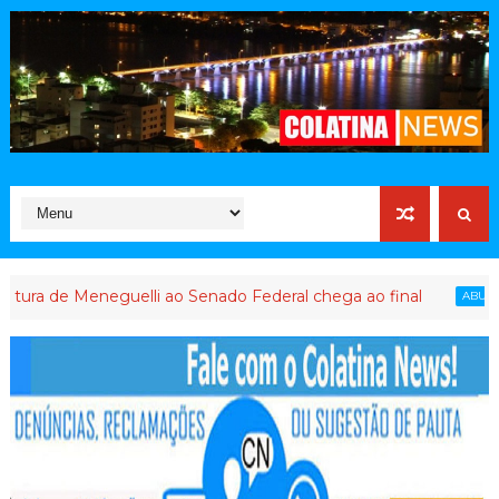
 Meneguelli ao Senado Federal chega ao final
ABUSO DE PODE