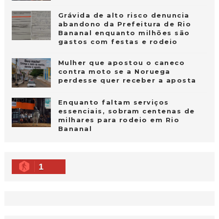
Grávida de alto risco denuncia
abandono da Prefeitura de Rio
Bananal enquanto milhões são
gastos com festas e rodeio
Mulher que apostou o caneco
contra moto se a Noruega
perdesse quer receber a aposta
Enquanto faltam serviços
essenciais, sobram centenas de
milhares para rodeio em Rio
Bananal
1