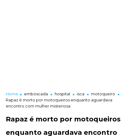
Home
emboscada
hospital
isca
motoqueiro
Rapaz é morto por motoqueiros enquanto aguardava
encontro com mulher misteriosa
Rapaz é morto por motoqueiros
enquanto aguardava encontro