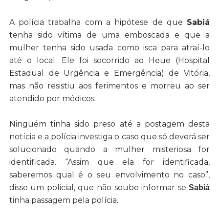
A polícia trabalha com a hipótese de que
Sabiá
tenha sido vítima de uma emboscada e que a
mulher tenha sido usada como isca para atraí-lo
até o local. Ele foi socorrido ao Heue (Hospital
Estadual de Urgência e Emergência) de Vitória,
mas não resistiu aos ferimentos e morreu ao ser
atendido por médicos.
Ninguém tinha sido preso até a postagem desta
notícia e a polícia investiga o caso que só deverá ser
solucionado quando a mulher misteriosa for
identificada. “Assim que ela for identificada,
saberemos qual é o seu envolvimento no caso”,
disse um policial, que não soube informar se
Sabiá
tinha passagem pela polícia
.