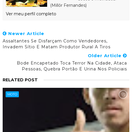
(Millôr Fernandes)
Ver meu perfil completo
Newer Article
Assaltantes Se Disfarçam Como Vendedores,
Invadem Sítio E Matam Produtor Rural A Tiros
Older Article
Bode Encapetado Toca Terror Na Cidade, Ataca
Pessoas, Quebra Portão E Urina Nos Policiais
RELATED POST
MOTO