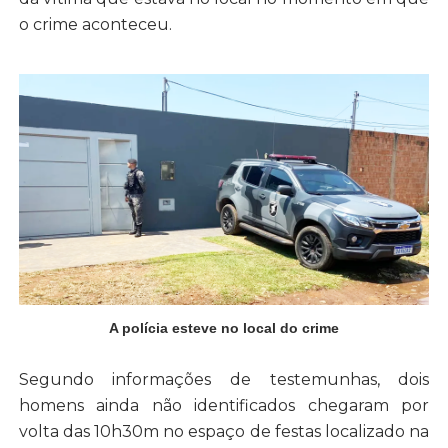
o crime aconteceu.
A polícia esteve no local do crime
Segundo informações de testemunhas, dois
homens ainda não identificados chegaram por
volta das 10h30m no espaço de festas localizado na