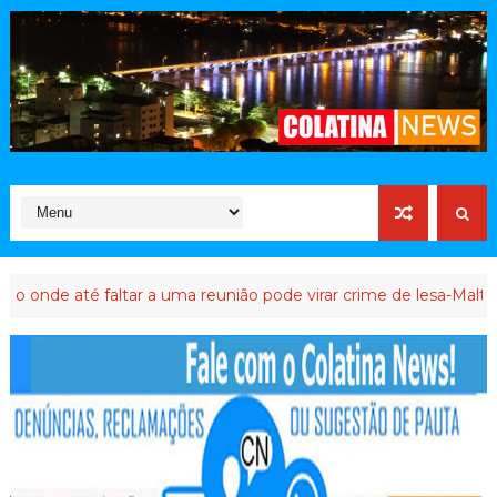
até faltar a uma reunião pode virar crime de lesa-Malta
ATIVIS