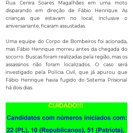
Rua Cenira Soares Magalhães em uma moto
disparando em direção de Fábio Henrique. As
crianças que estavam no local, inclusive o
aniversariante, ficaram assustadas.
Uma equipe do Corpo de Bombeiros foi acionada,
mas Fábio Henrique morreu antes da chegada do
socorro. Buscas foram realizadas pela região, mas os
assassinos não foram localizados. O caso será
investigado pela Polícia Civil, que já apurou que
Fábio Henrique havia fugido do Sistema Prisional
há dois dias.