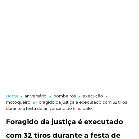
Home
aniversário
bombeiros
execução
motoqueiro
Foragido da justiça é executado com 32 tiros
durante a festa de aniversário do filho dele
Foragido da justiça é executado
com 32 tiros durante a festa de