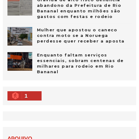
abandono da Prefeitura de Rio
Bananal enquanto milhões são
gastos com festas e rodeio
Mulher que apostou o caneco
contra moto se a Noruega
perdesse quer receber a aposta
Enquanto faltam serviços
essenciais, sobram centenas de
milhares para rodeio em Rio
Bananal
1
ARQUIVO