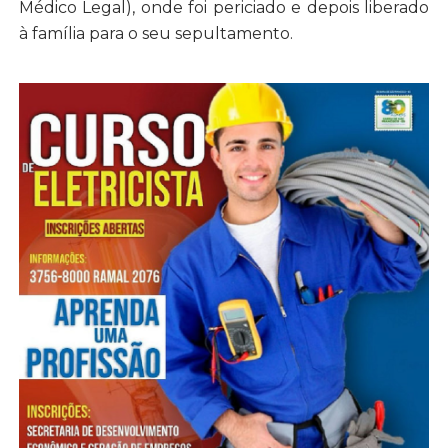
Médico Legal), onde foi periciado e depois liberado
à família para o seu sepultamento.