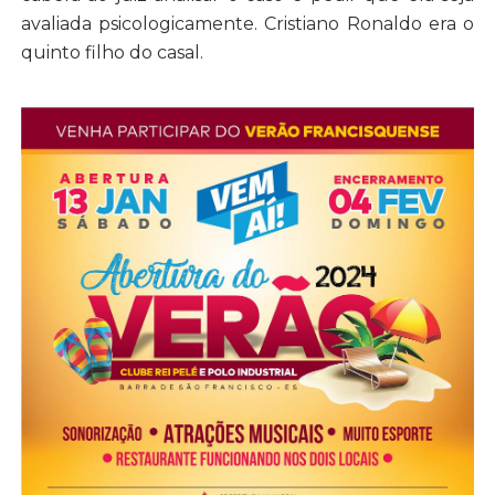
avaliada psicologicamente. Cristiano Ronaldo era o
quinto filho do casal.