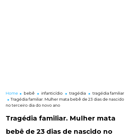
Home
bebê
infanticídio
tragédia
tragédia familiar
Tragédia familiar. Mulher mata bebê de 23 dias de nascido
no terceiro dia do novo ano
Tragédia familiar. Mulher mata
bebê de 23 dias de nascido no