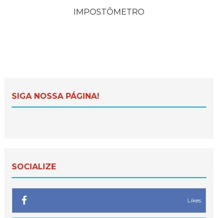
IMPOSTÔMETRO
SIGA NOSSA PÁGINA!
SOCIALIZE
Likes