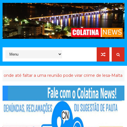
altar a uma reunião pode virar crime de lesa-Malta
ATIVISTA