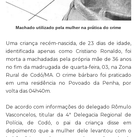
Machado utilizado pela mulher na prática do crime
Uma criança recém-nascida, de 23 dias de idade,
identificada apenas como Cristiano Ronaldo, foi
morta a machadadas pela própria mãe de 36 anos
no fim da madrugada de quarta-feira, 03, na Zona
Rural de Codó/MA. O crime bárbaro foi praticado
em uma residência no Povoado da Penha, por
volta das 04h40m.
De acordo com informações do delegado Rômulo
Vasconcelos, titular da 4ª Delegacia Regional de
Polícia, de Codó, o pai da criança disse em
depoimento que a mulher dele levantou com o