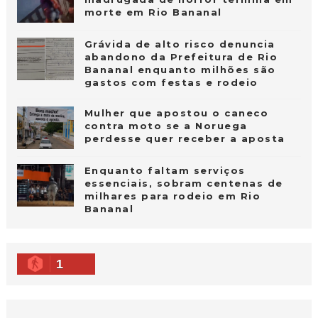
morte em Rio Bananal
Grávida de alto risco denuncia
abandono da Prefeitura de Rio
Bananal enquanto milhões são
gastos com festas e rodeio
Mulher que apostou o caneco
contra moto se a Noruega
perdesse quer receber a aposta
Enquanto faltam serviços
essenciais, sobram centenas de
milhares para rodeio em Rio
Bananal
1