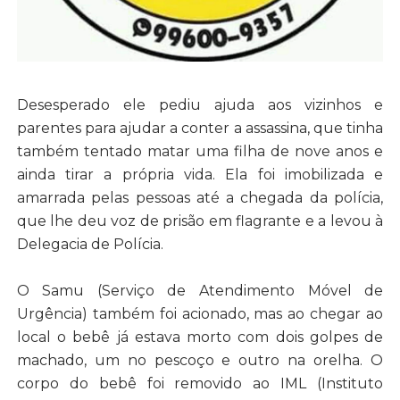
Desesperado ele pediu ajuda aos vizinhos e
parentes para ajudar a conter a assassina, que tinha
também tentado matar uma filha de nove anos e
ainda tirar a própria vida. Ela foi imobilizada e
amarrada pelas pessoas até a chegada da polícia,
que lhe deu voz de prisão em flagrante e a levou à
Delegacia de Polícia.
O Samu (Serviço de Atendimento Móvel de
Urgência) também foi acionado, mas ao chegar ao
local o bebê já estava morto com dois golpes de
machado, um no pescoço e outro na orelha. O
corpo do bebê foi removido ao IML (Instituto