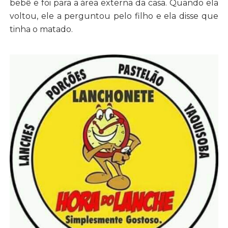
bebê e foi para a área externa da casa. Quando ela
voltou, ele a perguntou pelo filho e ela disse que
tinha o matado.