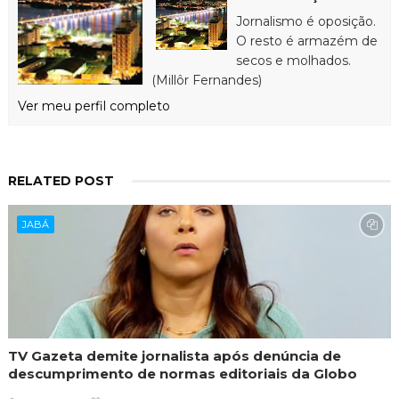
Jornalismo é oposição.
O resto é armazém de
secos e molhados.
(Millôr Fernandes)
Ver meu perfil completo
RELATED POST
JABÁ
TV Gazeta demite jornalista após denúncia de
descumprimento de normas editoriais da Globo