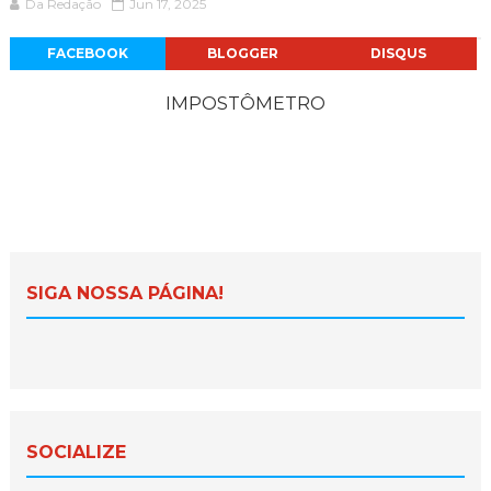
Da Redação
Jun 17, 2025
FACEBOOK
BLOGGER
DISQUS
IMPOSTÔMETRO
SIGA NOSSA PÁGINA!
SOCIALIZE