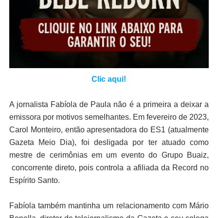
Clic aqui!
A jornalista Fabíola de Paula não é a primeira a deixar a
emissora por motivos semelhantes. Em fevereiro de 2023,
Carol Monteiro, então apresentadora do ES1 (atualmente
Gazeta Meio Dia), foi desligada por ter atuado como
mestre de cerimônias em um evento do Grupo Buaiz,
concorrente direto, pois controla a afiliada da Record no
Espírito Santo.
Fabíola também mantinha um relacionamento com Mário