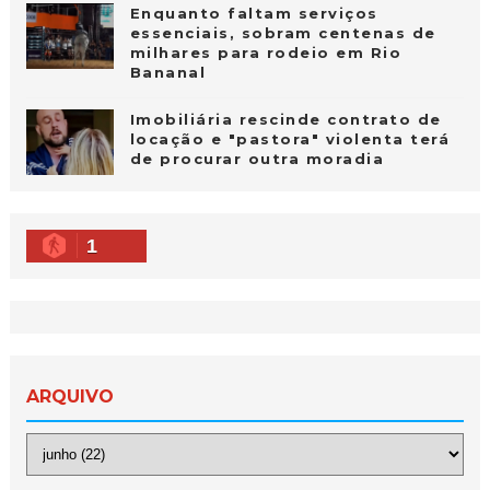
Enquanto faltam serviços
essenciais, sobram centenas de
milhares para rodeio em Rio
Bananal
Imobiliária rescinde contrato de
locação e "pastora" violenta terá
de procurar outra moradia
1
ARQUIVO