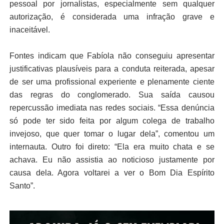
pessoal por jornalistas, especialmente sem qualquer
autorização, é considerada uma infração grave e
inaceitável.
Fontes indicam que Fabíola não conseguiu apresentar
justificativas plausíveis para a conduta reiterada, apesar
de ser uma profissional experiente e plenamente ciente
das regras do conglomerado. Sua saída causou
repercussão imediata nas redes sociais. “Essa denúncia
só pode ter sido feita por algum colega de trabalho
invejoso, que quer tomar o lugar dela”, comentou um
internauta. Outro foi direto: “Ela era muito chata e se
achava. Eu não assistia ao noticioso justamente por
causa dela. Agora voltarei a ver o Bom Dia Espírito
Santo”.