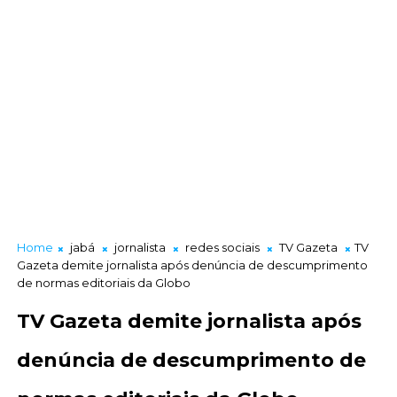
Home
jabá
jornalista
redes sociais
TV Gazeta
TV
Gazeta demite jornalista após denúncia de descumprimento
de normas editoriais da Globo
TV Gazeta demite jornalista após
denúncia de descumprimento de