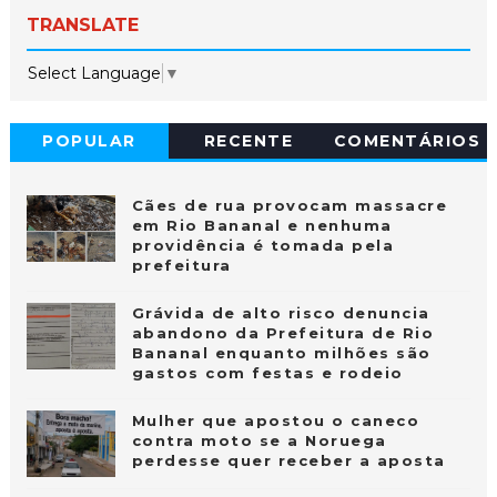
TRANSLATE
Select Language
▼
POPULAR
RECENTE
COMENTÁRIOS
Cães de rua provocam massacre
em Rio Bananal e nenhuma
providência é tomada pela
prefeitura
Grávida de alto risco denuncia
abandono da Prefeitura de Rio
Bananal enquanto milhões são
gastos com festas e rodeio
Mulher que apostou o caneco
contra moto se a Noruega
perdesse quer receber a aposta