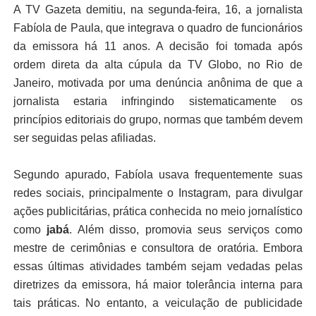
A TV Gazeta demitiu, na segunda-feira, 16, a jornalista
Fabíola de Paula, que integrava o quadro de funcionários
da emissora há 11 anos. A decisão foi tomada após
ordem direta da alta cúpula da TV Globo, no Rio de
Janeiro, motivada por uma denúncia anônima de que a
jornalista estaria infringindo sistematicamente os
princípios editoriais do grupo, normas que também devem
ser seguidas pelas afiliadas.
Segundo apurado, Fabíola usava frequentemente suas
redes sociais, principalmente o Instagram, para divulgar
ações publicitárias, prática conhecida no meio jornalístico
como
jabá
. Além disso, promovia seus serviços como
mestre de cerimônias e consultora de oratória. Embora
essas últimas atividades também sejam vedadas pelas
diretrizes da emissora, há maior tolerância interna para
tais práticas. No entanto, a veiculação de publicidade