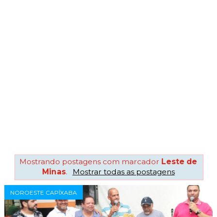
Mostrando postagens com marcador
Leste de
Minas
.
Mostrar todas as postagens
NOROESTE CAPÍXABA