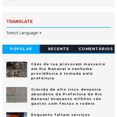
TRANSLATE
Select Language
▼
POPULAR
RECENTE
COMENTÁRIOS
Cães de rua provocam massacre
em Rio Bananal e nenhuma
providência é tomada pela
prefeitura
Grávida de alto risco denuncia
abandono da Prefeitura de Rio
Bananal enquanto milhões são
gastos com festas e rodeio
Enquanto faltam serviços