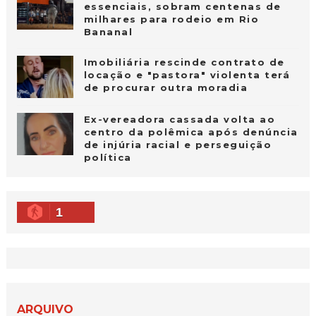
essenciais, sobram centenas de
milhares para rodeio em Rio
Bananal
Imobiliária rescinde contrato de
locação e "pastora" violenta terá
de procurar outra moradia
Ex-vereadora cassada volta ao
centro da polêmica após denúncia
de injúria racial e perseguição
política
1
ARQUIVO