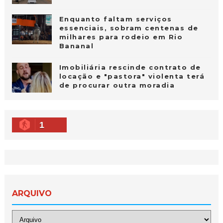
Enquanto faltam serviços
essenciais, sobram centenas de
milhares para rodeio em Rio
Bananal
Imobiliária rescinde contrato de
locação e "pastora" violenta terá
de procurar outra moradia
1
ARQUIVO