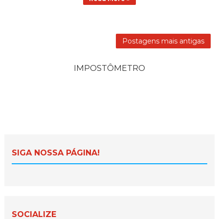
Postagens mais antigas
IMPOSTÔMETRO
SIGA NOSSA PÁGINA!
SOCIALIZE