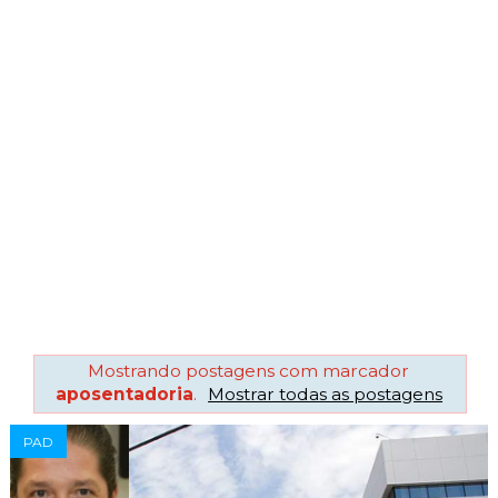
Mostrando postagens com marcador
aposentadoria
.
Mostrar todas as postagens
PAD