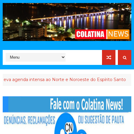
genda intensa ao Norte e Noroeste do Espírito Santo
COLATI