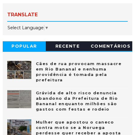
TRANSLATE
Select Language
▼
POPULAR
RECENTE
COMENTÁRIOS
Cães de rua provocam massacre
em Rio Bananal e nenhuma
providência é tomada pela
prefeitura
Grávida de alto risco denuncia
abandono da Prefeitura de Rio
Bananal enquanto milhões são
gastos com festas e rodeio
Mulher que apostou o caneco
contra moto se a Noruega
perdesse quer receber a aposta