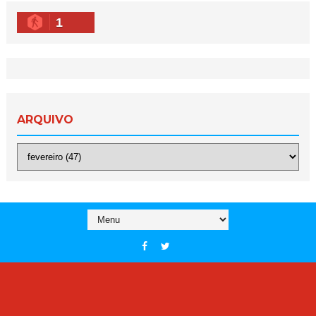
1
ARQUIVO