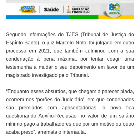
Segundo informações do TJES (Tribunal de Justiça do
Espírito Santo), o juiz Marcelo Noto, foi julgado em outro
processo em 2021, que também culminou com a sua
condenação à pena máxima, por tentar coagir uma
testemunha a mudar o seu depoimento em favor de um
magistrado investigado pelo Tribunal.
“Enquanto esses absurdos, que chegam a parecer piada,
ocorrem nos ‘porões do Judiciário’, em que condenados
são premiados com aposentadorias, o povo fica
questionando Auxílio-Reclusão no valor de um salário
mínimo pago a trabalhadores que por um motivo ou outro
acaba preso”, arremata o internauta.