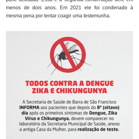
menos de dois anos. Em 2021 ele foi condenado à
mesma pena por tentar coagir uma testemunha.