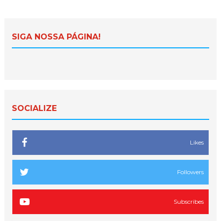
SIGA NOSSA PÁGINA!
SOCIALIZE
Likes
Followers
Subscribes