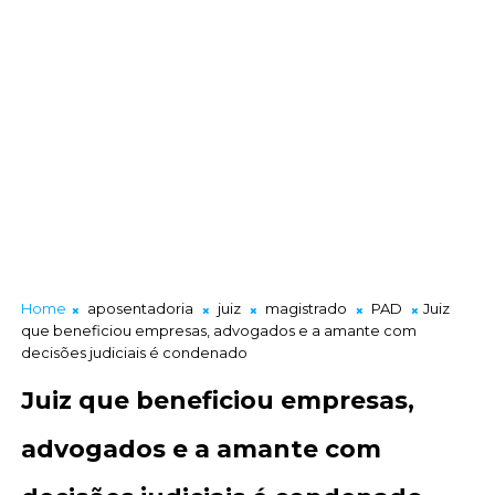
Home
aposentadoria
juiz
magistrado
PAD
Juiz
que beneficiou empresas, advogados e a amante com
decisões judiciais é condenado
Juiz que beneficiou empresas,
advogados e a amante com