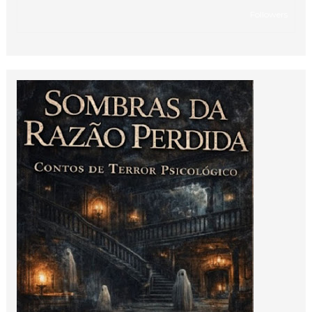
Followers