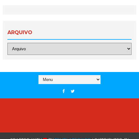
ARQUIVO