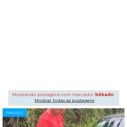
Mostrando postagens com marcador
bêbado
.
Mostrar todas as postagens
PINGUÇO