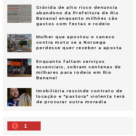
Grávida de alto risco denuncia
abandono da Prefeitura de Rio
Bananal enquanto milhões são
gastos com festas e rodeio
Mulher que apostou o caneco
contra moto se a Noruega
perdesse quer receber a aposta
Enquanto faltam serviços
essenciais, sobram centenas de
milhares para rodeio em Rio
Bananal
Imobiliária rescinde contrato de
locação e "pastora" violenta terá
de procurar outra moradia
1