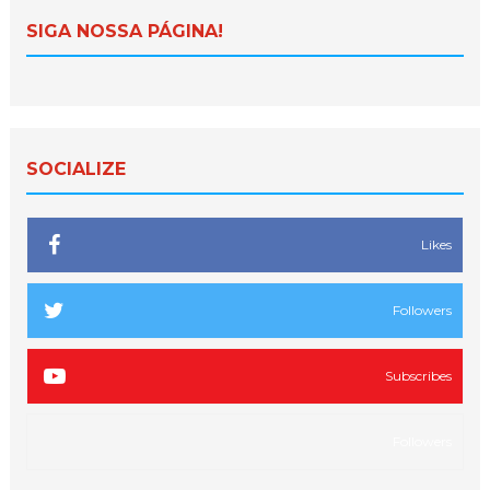
SIGA NOSSA PÁGINA!
SOCIALIZE
Likes
Followers
Subscribes
Followers