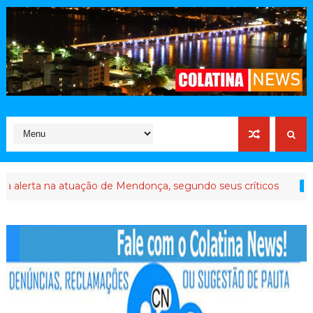
ta na atuação de Mendonça, segundo seus críticos
COLATINA