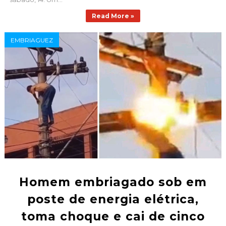
Read More »
EMBRIAGUEZ
Homem embriagado sob em
poste de energia elétrica,
toma choque e cai de cinco