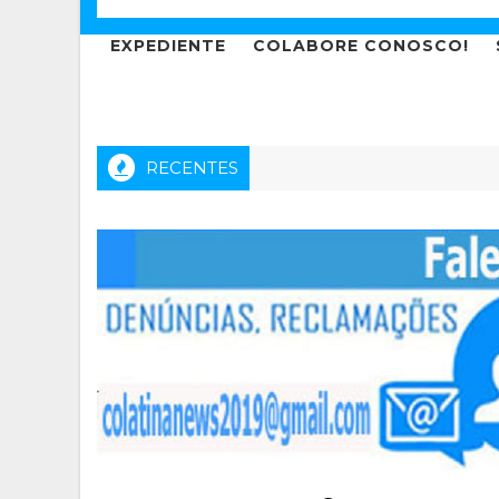
EXPEDIENTE
COLABORE CONOSCO!
RECENTES