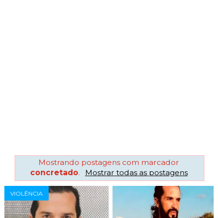
Mostrando postagens com marcador
concretado
.
Mostrar todas as postagens
VIOLÊNCIA