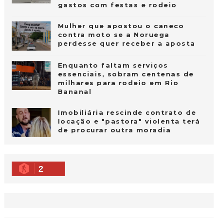
gastos com festas e rodeio
Mulher que apostou o caneco
contra moto se a Noruega
perdesse quer receber a aposta
Enquanto faltam serviços
essenciais, sobram centenas de
milhares para rodeio em Rio
Bananal
Imobiliária rescinde contrato de
locação e "pastora" violenta terá
de procurar outra moradia
2