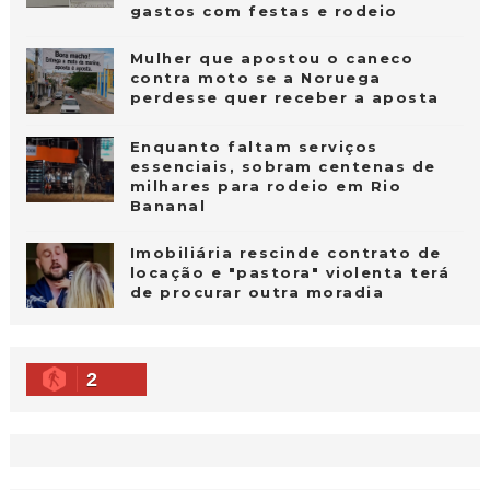
gastos com festas e rodeio
Mulher que apostou o caneco
contra moto se a Noruega
perdesse quer receber a aposta
Enquanto faltam serviços
essenciais, sobram centenas de
milhares para rodeio em Rio
Bananal
Imobiliária rescinde contrato de
locação e "pastora" violenta terá
de procurar outra moradia
2