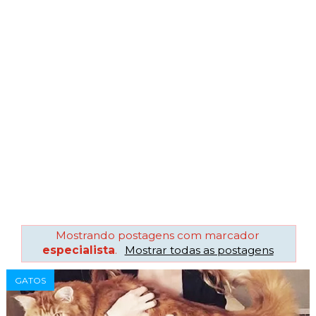
Mostrando postagens com marcador
especialista
.
Mostrar todas as postagens
GATOS