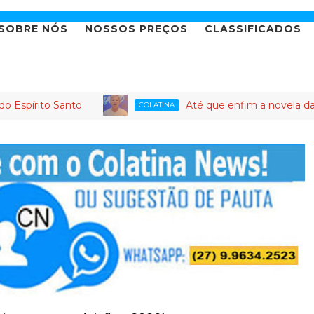
SOBRE NÓS
NOSSOS PREÇOS
CLASSIFICADOS
o Santo
Até que enfim a novela da candidat
COLATINA