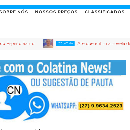
SOBRE NÓS
NOSSOS PREÇOS
CLASSIFICADOS
o Santo
Até que enfim a novela da candidat
COLATINA