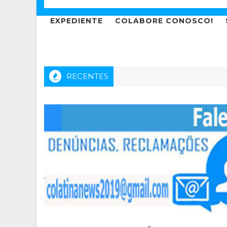
EXPEDIENTE
COLABORE CONOSCO!
RECENTES