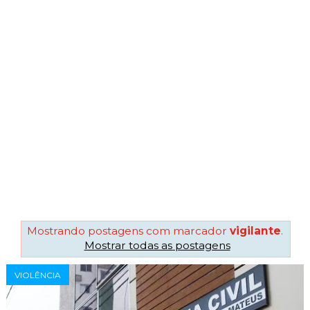
Mostrando postagens com marcador
vigilante
.
Mostrar todas as postagens
VIOLÊNCIA