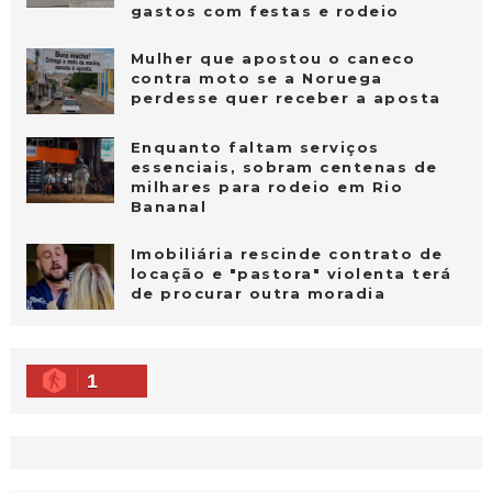
gastos com festas e rodeio
Mulher que apostou o caneco
contra moto se a Noruega
perdesse quer receber a aposta
Enquanto faltam serviços
essenciais, sobram centenas de
milhares para rodeio em Rio
Bananal
Imobiliária rescinde contrato de
locação e "pastora" violenta terá
de procurar outra moradia
1