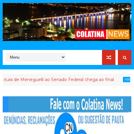
de Meneguelli ao Senado Federal chega ao final
ABUSO DE POD