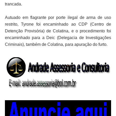
trancada.
Autuado em flagrante por porte ilegal de arma de uso
restrito, Tyrone foi encaminhado ao CDP (Centro de
Detenção Provisória) de Colatina, e o procedimento foi
encaminhado para a Deic (Delegacia de Investigações
Criminais), também de Colatina, para apuração do furto.