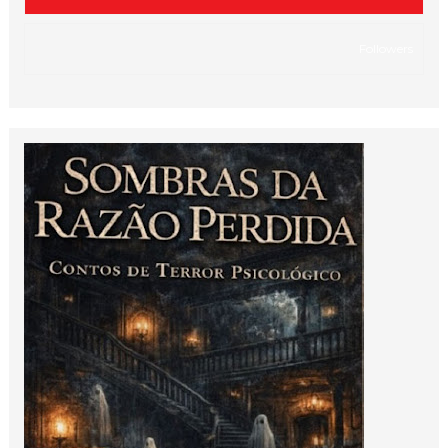
Followers