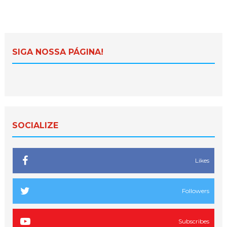
SIGA NOSSA PÁGINA!
SOCIALIZE
Likes
Followers
Subscribes