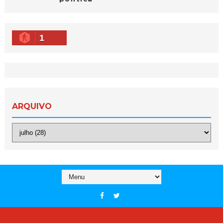
1
ARQUIVO