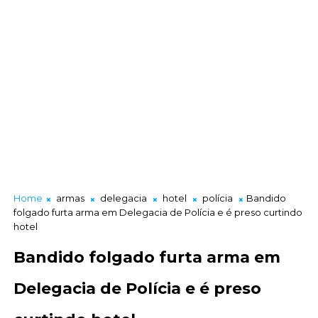
Home
armas
delegacia
hotel
polícia
Bandido
folgado furta arma em Delegacia de Polícia e é preso curtindo
hotel
Bandido folgado furta arma em
Delegacia de Polícia e é preso