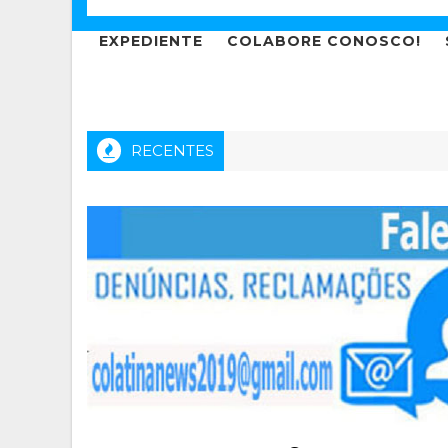
EXPEDIENTE
COLABORE CONOSCO!
RECENTES