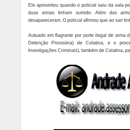
Ele aproveitou quando o policial saiu da sala 
duas armas tinham sumido. Além das arm
desapareceram. O policial afirmou que ao sair tin
Autuado em flagrante por porte ilegal de arma 
Detenção Provisória) de Colatina, e o pro
Investigações Criminais), também de Colatina, pa