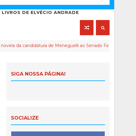
LIVROS DE ELVÉCIO ANDRADE
candidatura de Meneguelli ao Senado Federal chega ao final
SIGA NOSSA PÁGINA!
SOCIALIZE