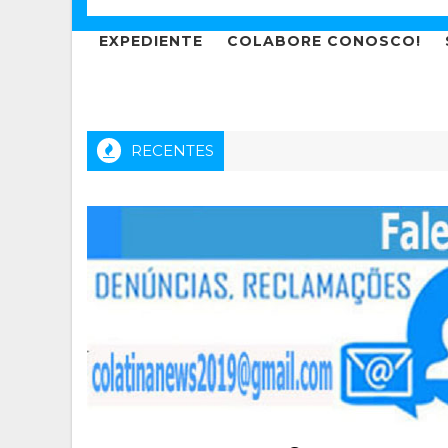
EXPEDIENTE
COLABORE CONOSCO!
RECENTES