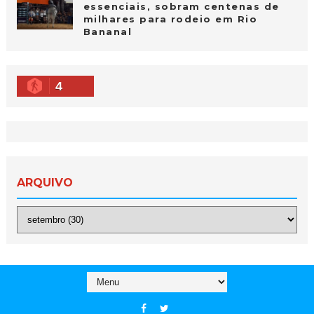
essenciais, sobram centenas de
milhares para rodeio em Rio
Bananal
4
ARQUIVO