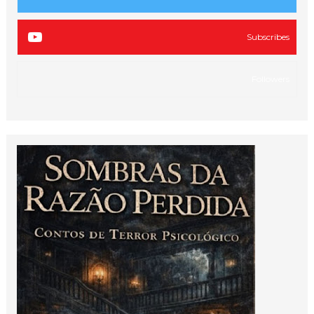
Subscribes
Followers