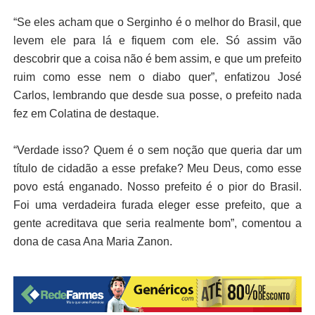
“Se eles acham que o Serginho é o melhor do Brasil, que
levem ele para lá e fiquem com ele. Só assim vão
descobrir que a coisa não é bem assim, e que um prefeito
ruim como esse nem o diabo quer”, enfatizou José
Carlos, lembrando que desde sua posse, o prefeito nada
fez em Colatina de destaque.
“Verdade isso? Quem é o sem noção que queria dar um
título de cidadão a esse prefake? Meu Deus, como esse
povo está enganado. Nosso prefeito é o pior do Brasil.
Foi uma verdadeira furada eleger esse prefeito, que a
gente acreditava que seria realmente bom”, comentou a
dona de casa Ana Maria Zanon.