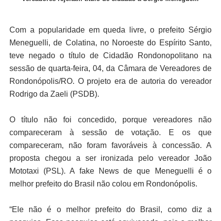
Com a popularidade em queda livre, o prefeito Sérgio
Meneguelli, de Colatina, no Noroeste do Espírito Santo,
teve negado o título de Cidadão Rondonopolitano na
sessão de quarta-feira, 04, da Câmara de Vereadores de
Rondonópolis/RO. O projeto era de autoria do vereador
Rodrigo da Zaeli (PSDB).
O título não foi concedido, porque vereadores não
compareceram à sessão de votação. E os que
compareceram, não foram favoráveis à concessão. A
proposta chegou a ser ironizada pelo vereador João
Mototaxi (PSL). A fake News de que Meneguelli é o
melhor prefeito do Brasil não colou em Rondonópolis.
“Ele não é o melhor prefeito do Brasil, como diz a