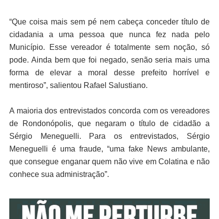
“Que coisa mais sem pé nem cabeça conceder título de
cidadania a uma pessoa que nunca fez nada pelo
Município. Esse vereador é totalmente sem noção, só
pode. Ainda bem que foi negado, senão seria mais uma
forma de elevar a moral desse prefeito horrível e
mentiroso”, salientou Rafael Salustiano.
A maioria dos entrevistados concorda com os vereadores
de Rondonópolis, que negaram o título de cidadão a
Sérgio Meneguelli. Para os entrevistados, Sérgio
Meneguelli é uma fraude, “uma fake News ambulante,
que consegue enganar quem não vive em Colatina e não
conhece sua administração”.