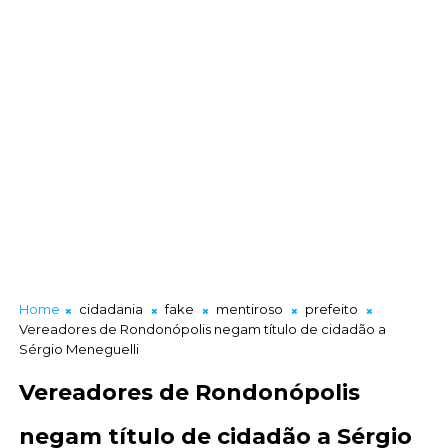
Home
cidadania
fake
mentiroso
prefeito
Vereadores de Rondonópolis negam título de cidadão a
Sérgio Meneguelli
Vereadores de Rondonópolis
negam título de cidadão a Sérgio