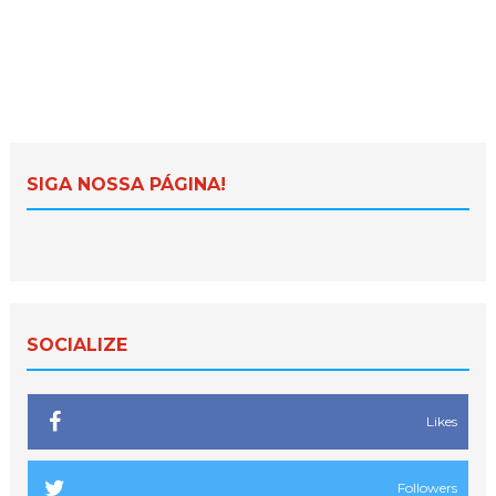
SIGA NOSSA PÁGINA!
SOCIALIZE
Likes
Followers