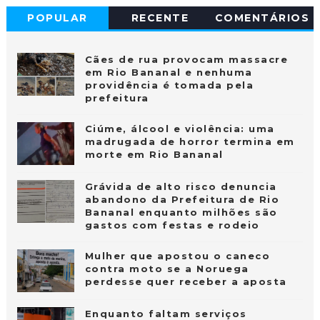
POPULAR
RECENTE
COMENTÁRIOS
Cães de rua provocam massacre
em Rio Bananal e nenhuma
providência é tomada pela
prefeitura
Ciúme, álcool e violência: uma
madrugada de horror termina em
morte em Rio Bananal
Grávida de alto risco denuncia
abandono da Prefeitura de Rio
Bananal enquanto milhões são
gastos com festas e rodeio
Mulher que apostou o caneco
contra moto se a Noruega
perdesse quer receber a aposta
Enquanto faltam serviços