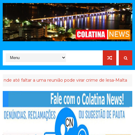
faltar a uma reunião pode virar crime de lesa-Malta
ATIVISTA