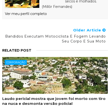
secos e molhados.
(Millôr Fernandes)
Ver meu perfil completo
Older Article
Bandidos Executam Motociclista E Fogem Levando
Seu Corpo E Sua Moto
RELATED POST
CORPORAÇÃO
Laudo pericial mostra que jovem foi morto com tiro
na nuca e desmonta versão polícial