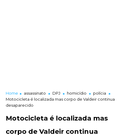
Home
assassinato
DPJ
homicídio
polícia
Motocicleta é localizada mas corpo de Valdeir continua
desaparecido
Motocicleta é localizada mas
corpo de Valdeir continua