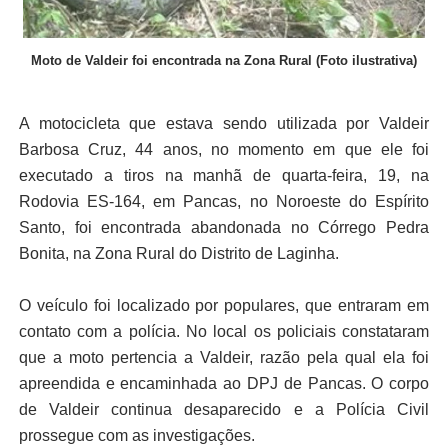
Moto de Valdeir foi encontrada na Zona Rural (Foto ilustrativa)
A motocicleta que estava sendo utilizada por Valdeir
Barbosa Cruz, 44 anos, no momento em que ele foi
executado a tiros na manhã de quarta-feira, 19, na
Rodovia ES-164, em Pancas, no Noroeste do Espírito
Santo, foi encontrada abandonada no Córrego Pedra
Bonita, na Zona Rural do Distrito de Laginha.
O veículo foi localizado por populares, que entraram em
contato com a polícia. No local os policiais constataram
que a moto pertencia a Valdeir, razão pela qual ela foi
apreendida e encaminhada ao DPJ de Pancas. O corpo
de Valdeir continua desaparecido e a Polícia Civil
prossegue com as investigações.