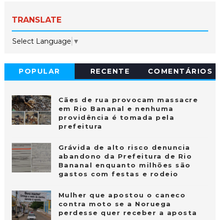
TRANSLATE
Select Language
▼
POPULAR
RECENTE
COMENTÁRIOS
Cães de rua provocam massacre
em Rio Bananal e nenhuma
providência é tomada pela
prefeitura
Grávida de alto risco denuncia
abandono da Prefeitura de Rio
Bananal enquanto milhões são
gastos com festas e rodeio
Mulher que apostou o caneco
contra moto se a Noruega
perdesse quer receber a aposta