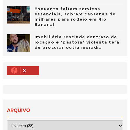
Enquanto faltam serviços
essenciais, sobram centenas de
milhares para rodeio em Rio
Bananal
Imobiliária rescinde contrato de
locação e "pastora" violenta terá
de procurar outra moradia
3
ARQUIVO