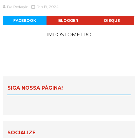
Da Redação
Feb 19, 2024
FACEBOOK
BLOGGER
DISQUS
IMPOSTÔMETRO
SIGA NOSSA PÁGINA!
SOCIALIZE