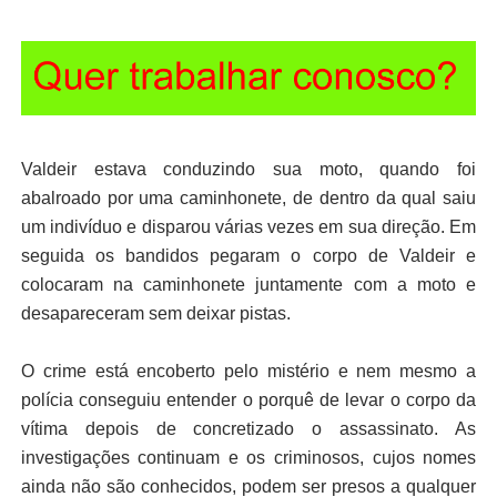
Valdeir estava conduzindo sua moto, quando foi
abalroado por uma caminhonete, de dentro da qual saiu
um indivíduo e disparou várias vezes em sua direção. Em
seguida os bandidos pegaram o corpo de Valdeir e
colocaram na caminhonete juntamente com a moto e
desapareceram sem deixar pistas.
O crime está encoberto pelo mistério e nem mesmo a
polícia conseguiu entender o porquê de levar o corpo da
vítima depois de concretizado o assassinato. As
investigações continuam e os criminosos, cujos nomes
ainda não são conhecidos, podem ser presos a qualquer